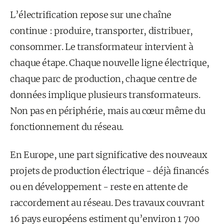
L’électrification repose sur une chaîne
continue : produire, transporter, distribuer,
consommer. Le transformateur intervient à
chaque étape. Chaque nouvelle ligne électrique,
chaque parc de production, chaque centre de
données implique plusieurs transformateurs.
Non pas en périphérie, mais au cœur même du
fonctionnement du réseau.
En Europe, une part significative des nouveaux
projets de production électrique - déjà financés
ou en développement - reste en attente de
raccordement au réseau. Des travaux couvrant
16 pays européens estiment qu’environ 1 700