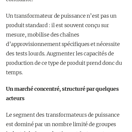
Un transformateur de puissance n’est pas un
produit standard : il est souvent conçu sur
mesure, mobilise des chaînes
d’approvisionnement spécifiques et nécessite
des tests lourds. Augmenter les capacités de
production de ce type de produit prend donc du
temps.
Un marché concentré, structuré par quelques
acteurs
Le segment des transformateurs de puissance
est dominé par un nombre limité de groupes