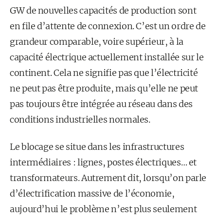
GW de nouvelles capacités de production sont
en file d’attente de connexion. C’est un ordre de
grandeur comparable, voire supérieur, à la
capacité électrique actuellement installée sur le
continent. Cela ne signifie pas que l’électricité
ne peut pas être produite, mais qu’elle ne peut
pas toujours être intégrée au réseau dans des
conditions industrielles normales.
Le blocage se situe dans les infrastructures
intermédiaires : lignes, postes électriques… et
transformateurs. Autrement dit, lorsqu’on parle
d’électrification massive de l’économie,
aujourd’hui le problème n’est plus seulement