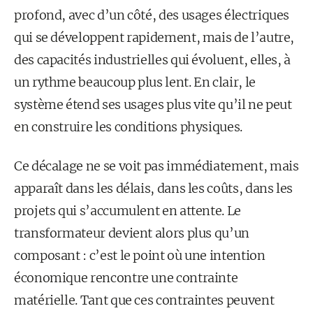
profond, avec d’un côté, des usages électriques
qui se développent rapidement, mais de l’autre,
des capacités industrielles qui évoluent, elles, à
un rythme beaucoup plus lent. En clair, le
système étend ses usages plus vite qu’il ne peut
en construire les conditions physiques.
Ce décalage ne se voit pas immédiatement, mais
apparaît dans les délais, dans les coûts, dans les
projets qui s’accumulent en attente. Le
transformateur devient alors plus qu’un
composant : c’est le point où une intention
économique rencontre une contrainte
matérielle. Tant que ces contraintes peuvent