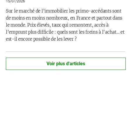
15/07/2026
Sur le marché de l’immobilier les primo-accédants sont
de moins en moins nombreux, en France et partout dans
le monde. Prix élevés, taux qui remontent, accès à
l’emprunt plus difficile : quels sont les freins à l’achat… et
est-il encore possible de les lever ?
Voir plus d'articles