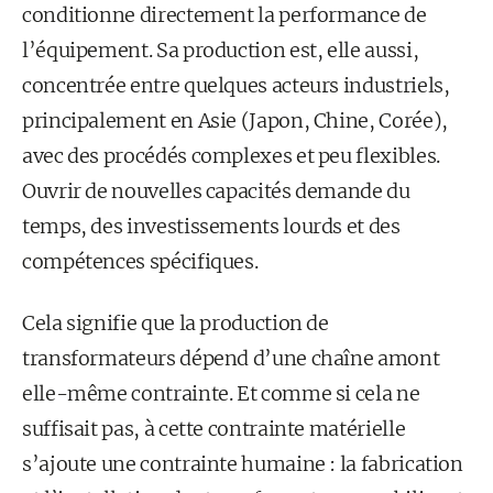
conditionne directement la performance de
l’équipement. Sa production est, elle aussi,
concentrée entre quelques acteurs industriels,
principalement en Asie (Japon, Chine, Corée),
avec des procédés complexes et peu flexibles.
Ouvrir de nouvelles capacités demande du
temps, des investissements lourds et des
compétences spécifiques.
Cela signifie que la production de
transformateurs dépend d’une chaîne amont
elle-même contrainte. Et comme si cela ne
suffisait pas, à cette contrainte matérielle
s’ajoute une contrainte humaine : la fabrication