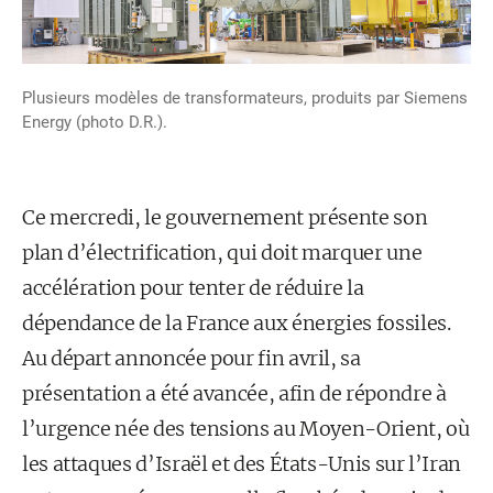
Plusieurs modèles de transformateurs, produits par Siemens
Energy (photo D.R.).
Ce mercredi, le gouvernement présente son
plan d’électrification, qui doit marquer une
accélération pour tenter de réduire la
dépendance de la France aux énergies fossiles.
Au départ annoncée pour fin avril, sa
présentation a été avancée, afin de répondre à
l’urgence née des tensions au Moyen-Orient, où
les attaques d’Israël et des États-Unis sur l’Iran