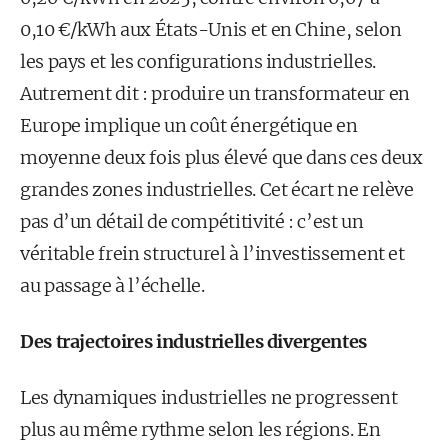
0,10 €/kWh aux États-Unis et en Chine, selon
les pays et les configurations industrielles.
Autrement dit : produire un transformateur en
Europe implique un coût énergétique en
moyenne deux fois plus élevé que dans ces deux
grandes zones industrielles. Cet écart ne relève
pas d’un détail de compétitivité : c’est un
véritable frein structurel à l’investissement et
au passage à l’échelle.
Des trajectoires industrielles divergentes
Les dynamiques industrielles ne progressent
plus au même rythme selon les régions. En