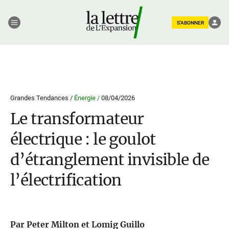
S'ABONNER
Grandes Tendances /
Énergie /
08/04/2026
Le transformateur
électrique : le goulot
d’étranglement invisible de
l’électrification
Par Peter Milton et Lomig Guillo