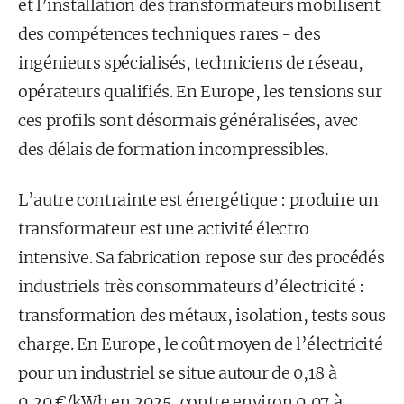
et l’installation des transformateurs mobilisent
des compétences techniques rares - des
ingénieurs spécialisés, techniciens de réseau,
opérateurs qualifiés. En Europe, les tensions sur
ces profils sont désormais généralisées, avec
des délais de formation incompressibles.
L’autre contrainte est énergétique : produire un
transformateur est une activité électro
intensive. Sa fabrication repose sur des procédés
industriels très consommateurs d’électricité :
transformation des métaux, isolation, tests sous
charge. En Europe, le coût moyen de l’électricité
pour un industriel se situe autour de 0,18 à
0,20 €/kWh en 2025, contre environ 0,07 à