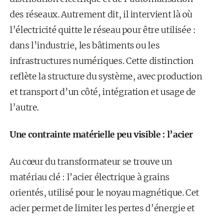
des réseaux. Autrement dit, il intervient là où
l’électricité quitte le réseau pour être utilisée :
dans l’industrie, les bâtiments ou les
infrastructures numériques. Cette distinction
reflète la structure du système, avec production
et transport d’un côté, intégration et usage de
l’autre.
Une contrainte matérielle peu visible : l’acier
Au cœur du transformateur se trouve un
matériau clé : l’acier électrique à grains
orientés, utilisé pour le noyau magnétique. Cet
acier permet de limiter les pertes d’énergie et