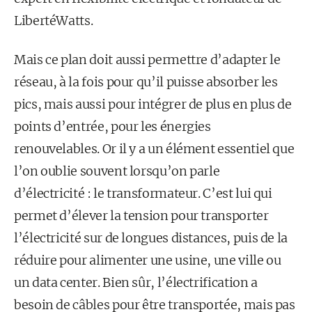
LibertéWatts.
Mais ce plan doit aussi permettre d’adapter le
réseau, à la fois pour qu’il puisse absorber les
pics, mais aussi pour intégrer de plus en plus de
points d’entrée, pour les énergies
renouvelables. Or il y a un élément essentiel que
l’on oublie souvent lorsqu’on parle
d’électricité : le transformateur. C’est lui qui
permet d’élever la tension pour transporter
l’électricité sur de longues distances, puis de la
réduire pour alimenter une usine, une ville ou
un data center. Bien sûr, l’électrification a
besoin de câbles pour être transportée, mais pas