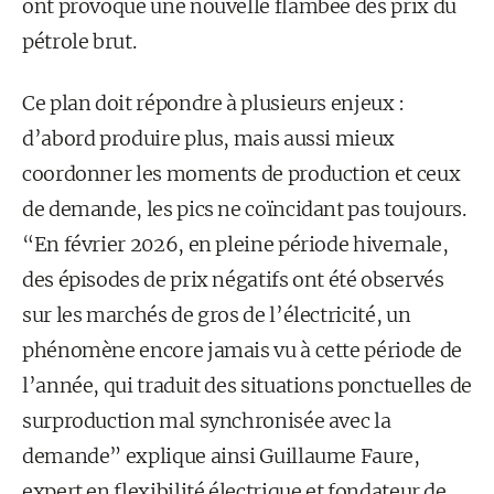
ont provoqué une nouvelle flambée des prix du
pétrole brut.
Ce plan doit répondre à plusieurs enjeux :
d’abord produire plus, mais aussi mieux
coordonner les moments de production et ceux
de demande, les pics ne coïncidant pas toujours.
“En février 2026, en pleine période hivernale,
des épisodes de prix négatifs ont été observés
sur les marchés de gros de l’électricité, un
phénomène encore jamais vu à cette période de
l’année, qui traduit des situations ponctuelles de
surproduction mal synchronisée avec la
demande” explique ainsi Guillaume Faure,
expert en flexibilité électrique et fondateur de