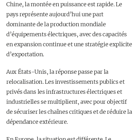
Chine, la montée en puissance est rapide. Le
pays représente aujourd’hui une part
dominante de la production mondiale
d’équipements électriques, avec des capacités
en expansion continue et une stratégie explicite
d’exportation.
Aux États-Unis, la réponse passe par la
relocalisation. Les investissements publics et
privés dans les infrastructures électriques et
industrielles se multiplient, avec pour objectif
de sécuriser les chaînes critiques et de réduire la
dépendance extérieure.
En Europe, la situation est différente. Le