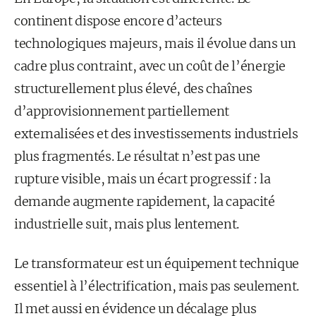
continent dispose encore d’acteurs
technologiques majeurs, mais il évolue dans un
cadre plus contraint, avec un coût de l’énergie
structurellement plus élevé, des chaînes
d’approvisionnement partiellement
externalisées et des investissements industriels
plus fragmentés. Le résultat n’est pas une
rupture visible, mais un écart progressif : la
demande augmente rapidement, la capacité
industrielle suit, mais plus lentement.
Le transformateur est un équipement technique
essentiel à l’électrification, mais pas seulement.
Il met aussi en évidence un décalage plus