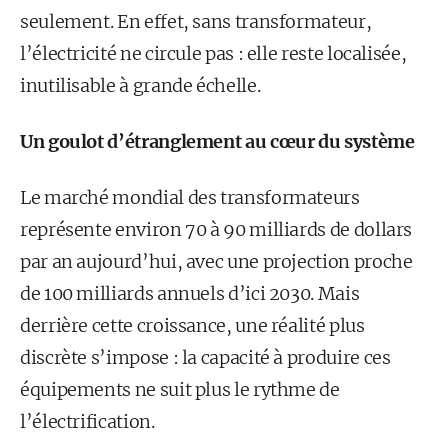
seulement. En effet, sans transformateur,
l’électricité ne circule pas : elle reste localisée,
inutilisable à grande échelle.
Un goulot d’étranglement au cœur du système
Le marché mondial des transformateurs
représente environ 70 à 90 milliards de dollars
par an aujourd’hui, avec une projection proche
de 100 milliards annuels d’ici 2030. Mais
derrière cette croissance, une réalité plus
discrète s’impose : la capacité à produire ces
équipements ne suit plus le rythme de
l’électrification.