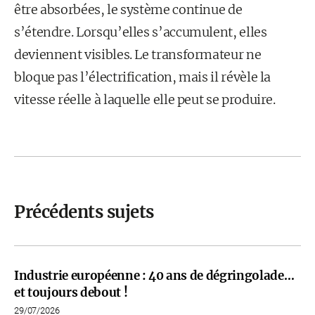
être absorbées, le système continue de
s’étendre. Lorsqu’elles s’accumulent, elles
deviennent visibles. Le transformateur ne
bloque pas l’électrification, mais il révèle la
vitesse réelle à laquelle elle peut se produire.
Précédents sujets
Industrie européenne : 40 ans de dégringolade…
et toujours debout !
29/07/2026