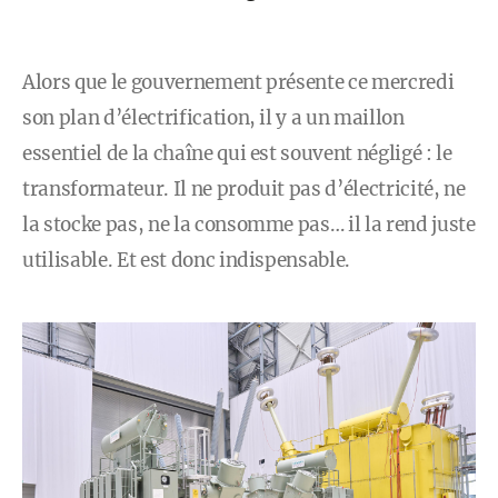
Alors que le gouvernement présente ce mercredi
son plan d’électrification, il y a un maillon
essentiel de la chaîne qui est souvent négligé : le
transformateur. Il ne produit pas d’électricité, ne
la stocke pas, ne la consomme pas… il la rend juste
utilisable. Et est donc indispensable.