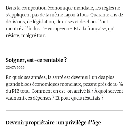
Dans la compétition économique mondiale, les règles ne
s’appliquent pas de la même façon à tous. Quarante ans de
décisions, de législation, de crises et de chocs l’ont
montré à l’industrie européenne. Et à la française, qui
résiste, malgré tout.
Soigner, est-ce rentable ?
22/07/2026
En quelques années, la santé est devenue l’un des plus
grands blocs économiques mondiaux, pesant près de 10 %
du PIB total. Comment en est-on arrivé là ? À quoi servent
vraiment ces dépenses ? Et pour quels résultats ?
Devenir propriétaire : un privilège d’âge