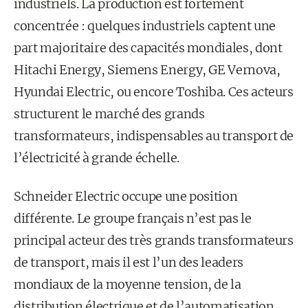
industriels. La production est fortement
concentrée : quelques industriels captent une
part majoritaire des capacités mondiales, dont
Hitachi Energy, Siemens Energy, GE Vernova,
Hyundai Electric, ou encore Toshiba. Ces acteurs
structurent le marché des grands
transformateurs, indispensables au transport de
l’électricité à grande échelle.
Schneider Electric occupe une position
différente. Le groupe français n’est pas le
principal acteur des très grands transformateurs
de transport, mais il est l’un des leaders
mondiaux de la moyenne tension, de la
distribution électrique et de l’automatisation