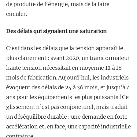
de produire de l’énergie, mais de la faire
circuler.
Des délais qui signalent une saturation
C’est dans les délais que la tension apparaît le
plus clairement : avant 2020, un transformateur
haute tension nécessitait en moyenne 12 à 18
mois de fabrication. Aujourd’hui, les industriels
évoquent des délais de 24 à 36 mois, et jusqu’à 4
ans pour les équipements les plus puissants ! Ce
glissement n’est pas conjoncturel, mais traduit
un déséquilibre durable : une demande en forte
accélération et, en face, une capacité industrielle
contrainte.