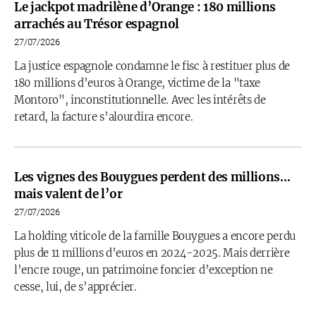
Le jackpot madrilène d’Orange : 180 millions
arrachés au Trésor espagnol
27/07/2026
La justice espagnole condamne le fisc à restituer plus de
180 millions d’euros à Orange, victime de la "taxe
Montoro", inconstitutionnelle. Avec les intérêts de
retard, la facture s’alourdira encore.
Les vignes des Bouygues perdent des millions…
mais valent de l’or
27/07/2026
La holding viticole de la famille Bouygues a encore perdu
plus de 11 millions d’euros en 2024-2025. Mais derrière
l’encre rouge, un patrimoine foncier d’exception ne
cesse, lui, de s’apprécier.