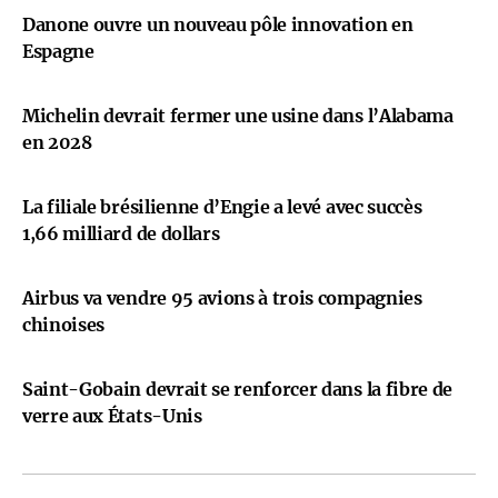
Danone ouvre un nouveau pôle innovation en
Espagne
Michelin devrait fermer une usine dans l’Alabama
en 2028
La filiale brésilienne d’Engie a levé avec succès
1,66 milliard de dollars
Airbus va vendre 95 avions à trois compagnies
chinoises
Saint-Gobain devrait se renforcer dans la fibre de
verre aux États-Unis