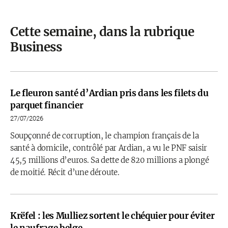
Cette semaine, dans la rubrique
Business
Le fleuron santé d’Ardian pris dans les filets du
parquet financier
27/07/2026
Soupçonné de corruption, le champion français de la
santé à domicile, contrôlé par Ardian, a vu le PNF saisir
45,5 millions d’euros. Sa dette de 820 millions a plongé
de moitié. Récit d’une déroute.
Krëfel : les Mulliez sortent le chéquier pour éviter