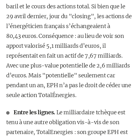
baril et le cours des actions total. Si bien que le
29 avril dernier, jour du "closing", les actions de
l’énergéticien français s’échangeaient à
80,43 euros. Conséquence : au lieu de voir son
apport valorisé 5,1 milliards d’euros, il
représentait en fait un actif de 7,67 milliards.
Avec une plus-value potentielle de 2,6 milliards
d’euros. Mais "potentielle" seulement car
pendant un an, EPH n’a pas le droit de céder une
seule action TotalÉnergies.
Entre les lignes.
Le milliardaire tchèque est
tenu à une autre obligation vis-à-vis de son
partenaire, TotalEnergies : son groupe EPH est