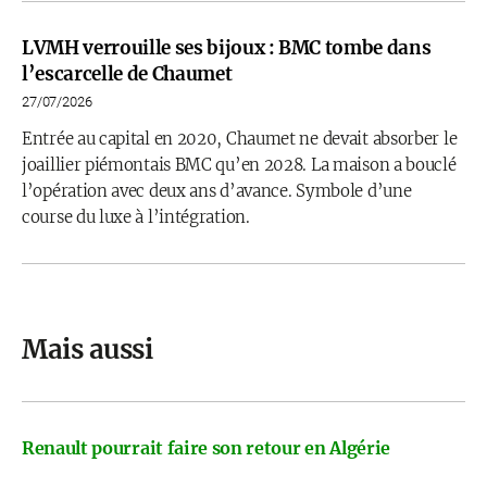
LVMH verrouille ses bijoux : BMC tombe dans
l’escarcelle de Chaumet
27/07/2026
Entrée au capital en 2020, Chaumet ne devait absorber le
joaillier piémontais BMC qu’en 2028. La maison a bouclé
l’opération avec deux ans d’avance. Symbole d’une
course du luxe à l’intégration.
Mais aussi
Renault pourrait faire son retour en Algérie