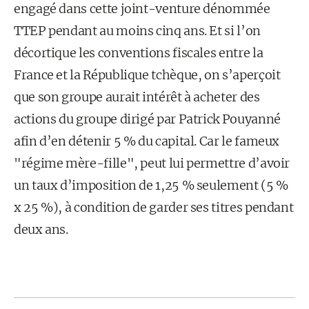
engagé dans cette joint-venture dénommée
TTEP pendant au moins cinq ans. Et si l’on
décortique les conventions fiscales entre la
France et la République tchèque, on s’aperçoit
que son groupe aurait intérêt à acheter des
actions du groupe dirigé par Patrick Pouyanné
afin d’en détenir 5 % du capital. Car le fameux
"régime mère-fille", peut lui permettre d’avoir
un taux d’imposition de 1,25 % seulement (5 %
x 25 %), à condition de garder ses titres pendant
deux ans.