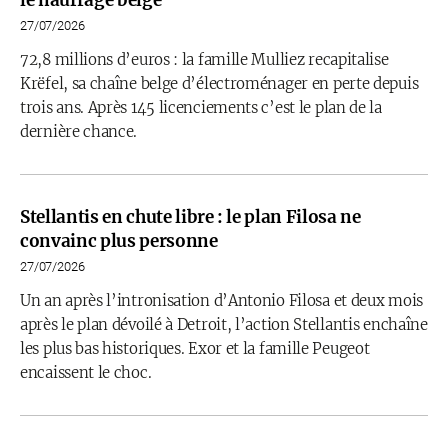
le naufrage belge
27/07/2026
72,8 millions d’euros : la famille Mulliez recapitalise
Krëfel, sa chaîne belge d’électroménager en perte depuis
trois ans. Après 145 licenciements c’est le plan de la
dernière chance.
Stellantis en chute libre : le plan Filosa ne
convainc plus personne
27/07/2026
Un an après l’intronisation d’Antonio Filosa et deux mois
après le plan dévoilé à Detroit, l’action Stellantis enchaîne
les plus bas historiques. Exor et la famille Peugeot
encaissent le choc.