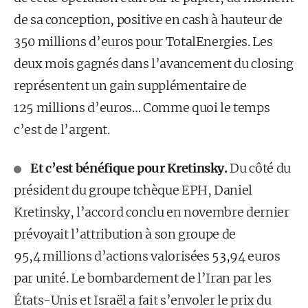
de sa conception, positive en cash à hauteur de
350 millions d’euros pour TotalEnergies. Les
deux mois gagnés dans l’avancement du closing
représentent un gain supplémentaire de
125 millions d’euros… Comme quoi le temps
c’est de l’argent.
Et c’est bénéfique pour Kretinsky.
Du côté du
président du groupe tchèque EPH, Daniel
Kretinsky, l’accord conclu en novembre dernier
prévoyait l’attribution à son groupe de
95,4 millions d’actions valorisées 53,94 euros
par unité. Le bombardement de l’Iran par les
États-Unis et Israël a fait s’envoler le prix du