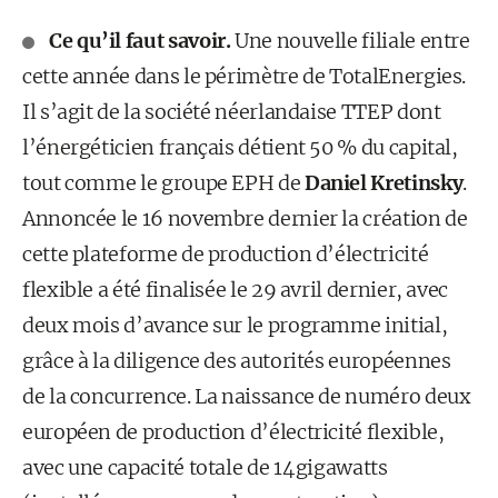
Ce qu’il faut savoir.
Une nouvelle filiale entre
cette année dans le périmètre de TotalEnergies.
Il s’agit de la société néerlandaise TTEP dont
l’énergéticien français détient 50 % du capital,
tout comme le groupe EPH de
Daniel Kretinsky
.
Annoncée le 16 novembre dernier la création de
cette plateforme de production d’électricité
flexible a été finalisée le 29 avril dernier, avec
deux mois d’avance sur le programme initial,
grâce à la diligence des autorités européennes
de la concurrence. La naissance de numéro deux
européen de production d’électricité flexible,
avec une capacité totale de 14 gigawatts