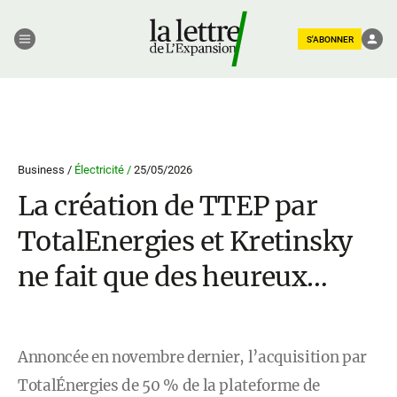
S'ABONNER
Business /
Électricité /
25/05/2026
La création de TTEP par
TotalEnergies et Kretinsky
ne fait que des heureux…
Annoncée en novembre dernier, l’acquisition par
TotalÉnergies de 50 % de la plateforme de