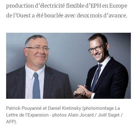
production d’électricité flexible d’EPH en Europe
de l’Ouest a été bouclée avec deux mois d’avance.
Patrick Pouyanné et Daniel Kretinsky (photomontage La
Lettre de l'Expansion - photos Alain Jocard / Joël Saget /
AFP).