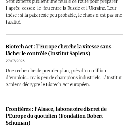
Sept experts publient une feuille de route pour préparer
l’après-cessez-le-feu entre la Russie et l’Ukraine. Leur
thèse : si la paix reste peu probable, le chaos n’est pas une
fatalité.
Biotech Act : l’Europe cherche la vitesse sans
lâcher le contrôle (Institut Sapiens)
27/07/2026
Une recherche de premier plan, près d’un million
d’emplois… mais peu de champions industriels. L’Institut
Sapiens décrypte le Biotech Act européen.
Frontières : l'Alsace, laboratoire discret de
l'Europe du quotidien (Fondation Robert
Schuman)