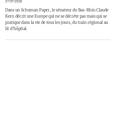
27/07/2026
Dans un Schuman Paper, le sénateur du Bas-Rhin Claude
Kern décrit une Europe qui ne se décrète pas mais qui se
pratique dans la vie de tous les jours, du train régional au
lit d'hôpital.