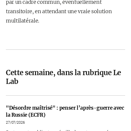
par un cadre commun, éventuellement
transitoire, en attendant une vraie solution
multilatérale.
Cette semaine, dans la rubrique Le
Lab
"Désordre maîtrisé" : penser l’après-guerre avec
la Russie (ECFR)
27/07/2026