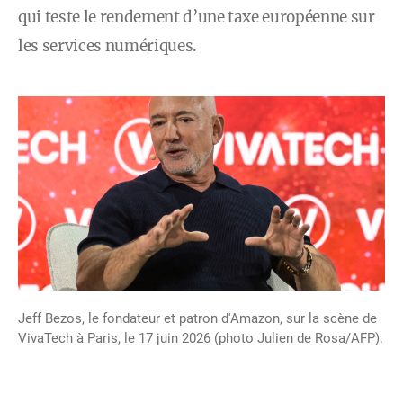
qui teste le rendement d’une taxe européenne sur
les services numériques.
Jeff Bezos, le fondateur et patron d'Amazon, sur la scène de
VivaTech à Paris, le 17 juin 2026 (photo Julien de Rosa/AFP).