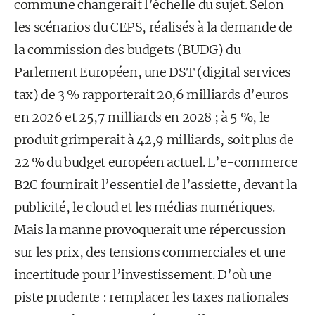
commune changerait l’échelle du sujet. Selon
les scénarios du CEPS, réalisés à la demande de
la commission des budgets (BUDG) du
Parlement Européen, une DST (digital services
tax) de 3 % rapporterait 20,6 milliards d’euros
en 2026 et 25,7 milliards en 2028 ; à 5 %, le
produit grimperait à 42,9 milliards, soit plus de
22 % du budget européen actuel. L’e-commerce
B2C fournirait l’essentiel de l’assiette, devant la
publicité, le cloud et les médias numériques.
Mais la manne provoquerait une répercussion
sur les prix, des tensions commerciales et une
incertitude pour l’investissement. D’où une
piste prudente : remplacer les taxes nationales