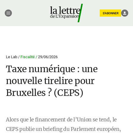
S'ABONNER
Le Lab /
Fiscalité /
29/06/2026
Taxe numérique : une
nouvelle tirelire pour
Bruxelles ? (CEPS)
Alors que le financement de l’Union se tend, le
CEPS publie un briefing du Parlement européen,