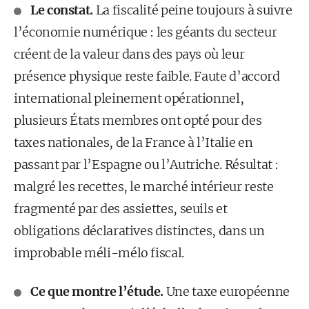
Le constat.
La fiscalité peine toujours à suivre
l’économie numérique : les géants du secteur
créent de la valeur dans des pays où leur
présence physique reste faible. Faute d’accord
international pleinement opérationnel,
plusieurs États membres ont opté pour des
taxes nationales, de la France à l’Italie en
passant par l’Espagne ou l’Autriche. Résultat :
malgré les recettes, le marché intérieur reste
fragmenté par des assiettes, seuils et
obligations déclaratives distinctes, dans un
improbable méli-mélo fiscal.
Ce que montre l’étude.
Une taxe européenne