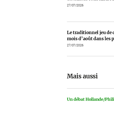
27/07/2026
Le traditionnel jeu de
mois d’août dans les p
27/07/2026
Mais aussi
Un débat Hollande/Phili