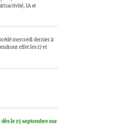
ttractivité, IA et
rocédé mercredi dernier à
endront effet les 17 et
 dès le 15 septembre sur