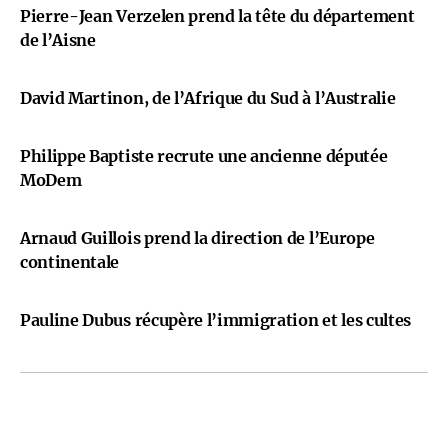
Pierre-Jean Verzelen prend la tête du département
de l’Aisne
David Martinon, de l’Afrique du Sud à l’Australie
Philippe Baptiste recrute une ancienne députée
MoDem
Arnaud Guillois prend la direction de l’Europe
continentale
Pauline Dubus récupère l’immigration et les cultes