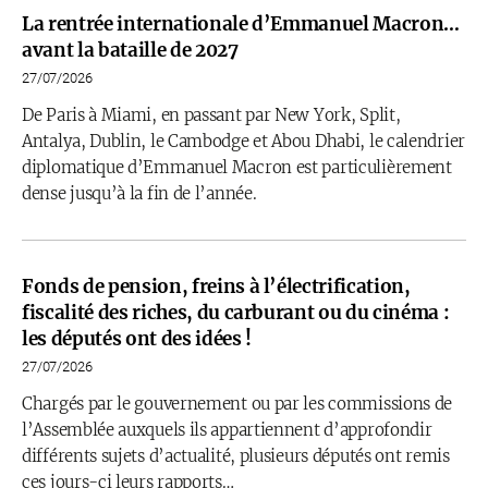
La rentrée internationale d’Emmanuel Macron…
avant la bataille de 2027
27/07/2026
De Paris à Miami, en passant par New York, Split,
Antalya, Dublin, le Cambodge et Abou Dhabi, le calendrier
diplomatique d’Emmanuel Macron est particulièrement
dense jusqu’à la fin de l’année.
Fonds de pension, freins à l’électrification,
fiscalité des riches, du carburant ou du cinéma :
les députés ont des idées !
27/07/2026
Chargés par le gouvernement ou par les commissions de
l’Assemblée auxquels ils appartiennent d’approfondir
différents sujets d’actualité, plusieurs députés ont remis
ces jours-ci leurs rapports…