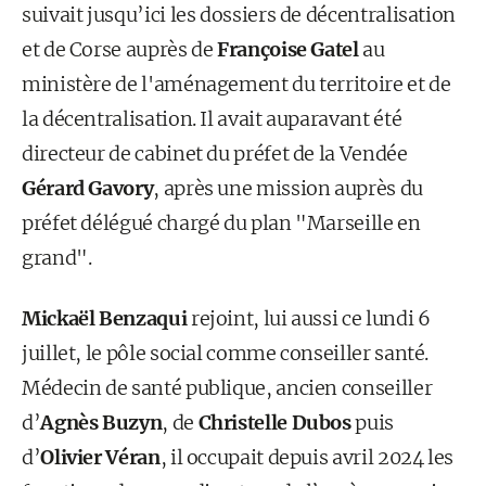
suivait jusqu’ici les dossiers de décentralisation
et de Corse auprès de
Françoise Gatel
au
ministère de l'aménagement du territoire et de
la décentralisation. Il avait auparavant été
directeur de cabinet du préfet de la Vendée
Gérard Gavory
, après une mission auprès du
préfet délégué chargé du plan "Marseille en
grand".
Mickaël Benzaqui
rejoint, lui aussi ce lundi 6
juillet, le pôle social comme conseiller santé.
Médecin de santé publique, ancien conseiller
d’
Agnès Buzyn
, de
Christelle Dubos
puis
d’
Olivier Véran
, il occupait depuis avril 2024 les