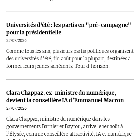
Universités d'été : les partis en "pré-campagne"
pour la présidentielle
27/07/2026
Comme tous les ans, plusieurs partis politiques organisent
des universités d’été, fin août pour la plupart, destinées à
former leurs jeunes adhérents. Tour d’horizon.
Clara Chappaz, ex-ministre du numérique,
devient la conseillère IA d’Emmanuel Macron
27/07/2026
Clara Chappaz, ministre du numérique dans les
gouvernements Barnier et Bayrou, arrive le 1er août à
l’Élysée, comme conseillère attractivité, IA et numérique