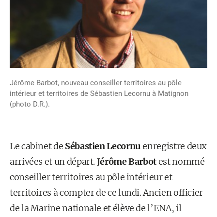
Jérôme Barbot, nouveau conseiller territoires au pôle
intérieur et territoires de Sébastien Lecornu à Matignon
(photo D.R.).
Le cabinet de
Sébastien Lecornu
enregistre deux
arrivées et un départ.
Jérôme Barbot
est nommé
conseiller territoires au pôle intérieur et
territoires à compter de ce lundi. Ancien officier
de la Marine nationale et élève de l’ENA, il