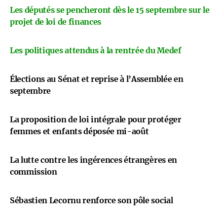
Les députés se pencheront dès le 15 septembre sur le
projet de loi de finances
Les politiques attendus à la rentrée du Medef
Élections au Sénat et reprise à l’Assemblée en
septembre
La proposition de loi intégrale pour protéger
femmes et enfants déposée mi-août
La lutte contre les ingérences étrangères en
commission
Sébastien Lecornu renforce son pôle social