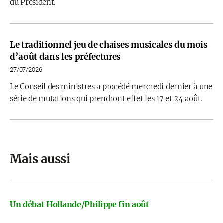
du Président.
Le traditionnel jeu de chaises musicales du mois
d’août dans les préfectures
27/07/2026
Le Conseil des ministres a procédé mercredi dernier à une
série de mutations qui prendront effet les 17 et 24 août.
Mais aussi
Un débat Hollande/Philippe fin août