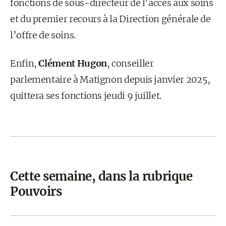
fonctions de sous-directeur de l’accès aux soins
et du premier recours à la Direction générale de
l’offre de soins.
Enfin,
Clément Hugon
, conseiller
parlementaire à Matignon depuis janvier 2025,
quittera ses fonctions jeudi 9 juillet.
Cette semaine, dans la rubrique
Pouvoirs