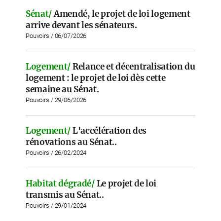
Sénat/
Amendé, le projet de loi logement
arrive devant les sénateurs.
Pouvoirs / 06/07/2026
Logement/
Relance et décentralisation du
logement : le projet de loi dès cette
semaine au Sénat.
Pouvoirs / 29/06/2026
Logement/
L'accélération des
rénovations au Sénat..
Pouvoirs / 26/02/2024
Habitat dégradé/
Le projet de loi
transmis au Sénat..
Pouvoirs / 29/01/2024