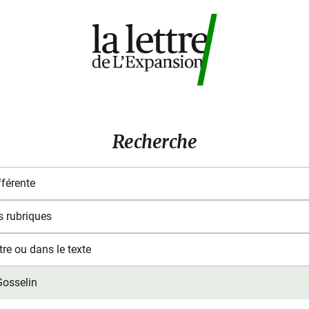
Recherche