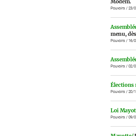
Modem.
Pouvoirs / 23/
Assemblée
menu, dès
Pouvoirs / 16/
Assemblée
Pouvoirs / 02/
Élections
Pouvoirs / 20/
Loi Mayot
Pouvoirs / 09/
Mayotte/