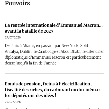
Pouvoirs
La rentrée internationale d’Emmanuel Macron…
avant la bataille de 2027
27/07/2026
De Paris à Miami, en passant par New York, Split,
Antalya, Dublin, le Cambodge et Abou Dhabi, le calendrier
diplomatique d’Emmanuel Macron est particulièrement
dense jusqu’à la fin de l’année.
Fonds de pension, freins à l’électrification,
fiscalité des riches, du carburant ou du cinéma :
les députés ont des idées !
27/07/2026