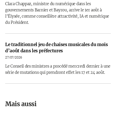
Clara Chappaz, ministre du numérique dans les
gouvernements Barnier et Bayrou, arrive le 1er août à
l’Élysée, comme conseillère attractivité, IA et numérique
du Président.
Le traditionnel jeu de chaises musicales du mois
d’août dans les préfectures
27/07/2026
Le Conseil des ministres a procédé mercredi dernier à une
série de mutations qui prendront effet les 17 et 24 août.
Mais aussi