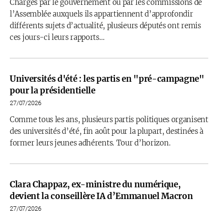
Chargés par le gouvernement ou par les commissions de
l’Assemblée auxquels ils appartiennent d’approfondir
différents sujets d’actualité, plusieurs députés ont remis
ces jours-ci leurs rapports…
Universités d'été : les partis en "pré-campagne"
pour la présidentielle
27/07/2026
Comme tous les ans, plusieurs partis politiques organisent
des universités d’été, fin août pour la plupart, destinées à
former leurs jeunes adhérents. Tour d’horizon.
Clara Chappaz, ex-ministre du numérique,
devient la conseillère IA d’Emmanuel Macron
27/07/2026