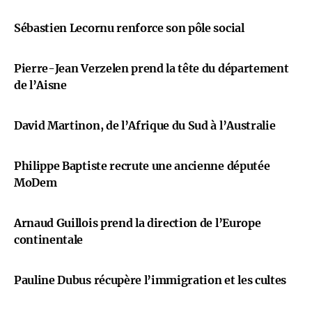
Sébastien Lecornu renforce son pôle social
Pierre-Jean Verzelen prend la tête du département
de l’Aisne
David Martinon, de l’Afrique du Sud à l’Australie
Philippe Baptiste recrute une ancienne députée
MoDem
Arnaud Guillois prend la direction de l’Europe
continentale
Pauline Dubus récupère l’immigration et les cultes