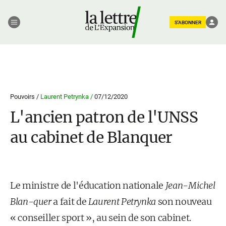
S'ABONNER
Pouvoirs /
Laurent Petrynka /
07/12/2020
L'ancien patron de l'UNSS
au cabinet de Blanquer
Le ministre de l'éducation nationale
Jean-Michel
Blan-quer
a fait de
Laurent Petrynka
son nouveau
« conseiller sport », au sein de son cabinet.