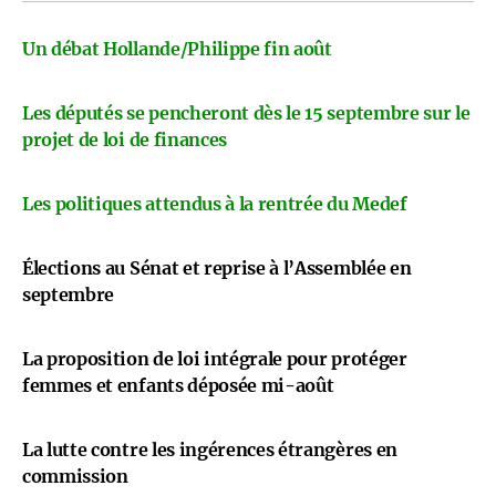
Un débat Hollande/Philippe fin août
Les députés se pencheront dès le 15 septembre sur le
projet de loi de finances
Les politiques attendus à la rentrée du Medef
Élections au Sénat et reprise à l’Assemblée en
septembre
La proposition de loi intégrale pour protéger
femmes et enfants déposée mi-août
La lutte contre les ingérences étrangères en
commission