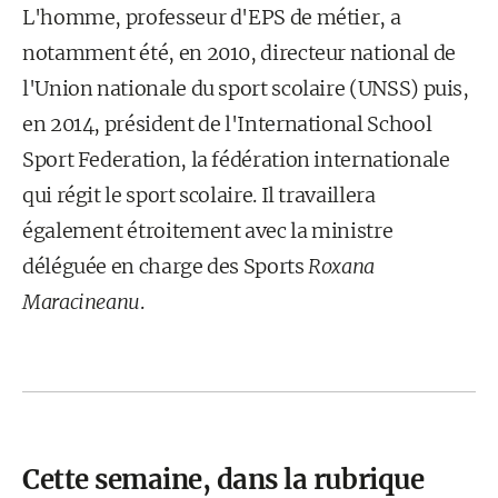
L'homme, professeur d'EPS de métier, a
notamment été, en 2010, directeur national de
l'Union nationale du sport scolaire (UNSS) puis,
en 2014, président de l'International School
Sport Federation, la fédération internationale
qui régit le sport scolaire. Il travaillera
également étroitement avec la ministre
déléguée en charge des Sports
Roxana
Maracineanu
.
Cette semaine, dans la rubrique