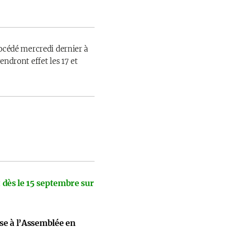
rocédé mercredi dernier à
endront effet les 17 et
 dès le 15 septembre sur
ise à l’Assemblée en