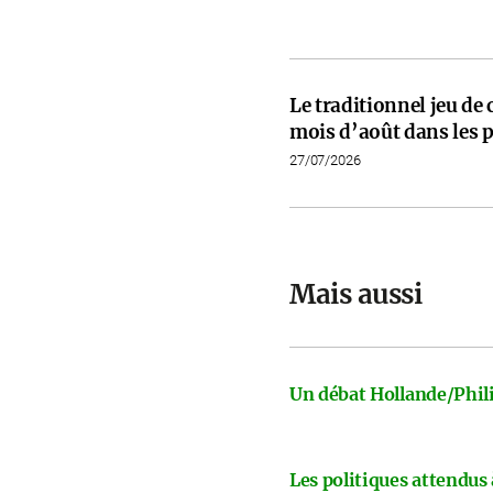
Le traditionnel jeu de
mois d’août dans les p
27/07/2026
Mais aussi
Un débat Hollande/Phili
Les politiques attendus