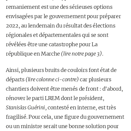
remaniement est une des sérieuses options
envisagées par le gouvernement pour préparer
2022, au lendemain du résultat des élections
régionales et départementales qui se sont
révélées être une catastrophe pour La
république en Marche
(lire notre page 3)
.
Ainsi, plusieurs bruits de couloirs font état de
départs
(lire colonne ci-contre)
car plusieurs
chantiers doivent être menés de front : d'abord,
rénover le parti LREM dont le président,
Stanislas Guérini
, contesté en interne, est très
fragilisé. Pour cela, une figure du gouvernement
ou un ministre serait une bonne solution pour