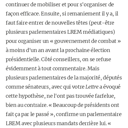
continuer de mobiliser et pour s'organiser de
façon efficace. Ensuite, si remaniement il y a, il
faut faire entrer de nouvelles têtes (peut-être
plusieurs parlementaires LREM médiatiques)
pour organiser un « gouvernement de combat »
à moins d'un an avant la prochaine élection
présidentielle. Côté conseillers, on se refuse
évidemment à tout commentaire. Mais
plusieurs parlementaires de la majorité, députés
comme sénateurs, avec qui votre
Lettre
a évoqué
cette hypothèse, ne l'ont pas trouvée farfelue,
bien au contraire. « Beaucoup de présidents ont
fait ça par le passé », confirme un parlementaire
LREM avec plusieurs mandats derrière lui. «