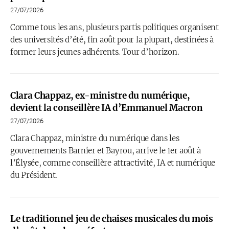
27/07/2026
Comme tous les ans, plusieurs partis politiques organisent
des universités d’été, fin août pour la plupart, destinées à
former leurs jeunes adhérents. Tour d’horizon.
Clara Chappaz, ex-ministre du numérique,
devient la conseillère IA d’Emmanuel Macron
27/07/2026
Clara Chappaz, ministre du numérique dans les
gouvernements Barnier et Bayrou, arrive le 1er août à
l’Élysée, comme conseillère attractivité, IA et numérique
du Président.
Le traditionnel jeu de chaises musicales du mois