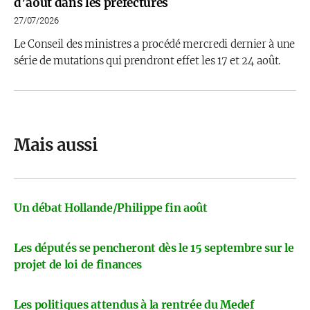
d’août dans les préfectures
27/07/2026
Le Conseil des ministres a procédé mercredi dernier à une
série de mutations qui prendront effet les 17 et 24 août.
Mais aussi
Un débat Hollande/Philippe fin août
Les députés se pencheront dès le 15 septembre sur le
projet de loi de finances
Les politiques attendus à la rentrée du Medef