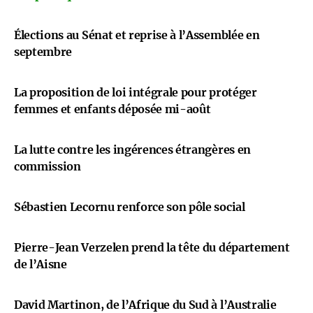
Élections au Sénat et reprise à l’Assemblée en
septembre
La proposition de loi intégrale pour protéger
femmes et enfants déposée mi-août
La lutte contre les ingérences étrangères en
commission
Sébastien Lecornu renforce son pôle social
Pierre-Jean Verzelen prend la tête du département
de l’Aisne
David Martinon, de l’Afrique du Sud à l’Australie