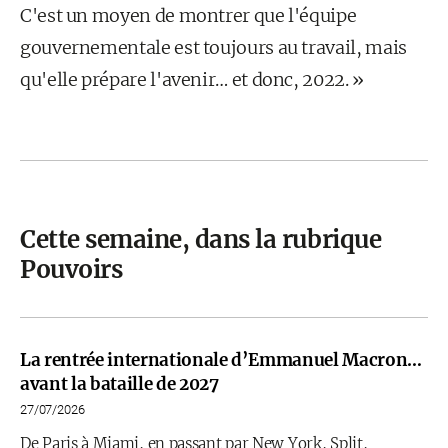
C'est un moyen de montrer que l'équipe
gouvernementale est toujours au travail, mais
qu'elle prépare l'avenir… et donc, 2022. »
Cette semaine, dans la rubrique
Pouvoirs
La rentrée internationale d’Emmanuel Macron…
avant la bataille de 2027
27/07/2026
De Paris à Miami, en passant par New York, Split,