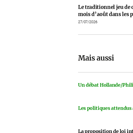
Le traditionnel jeu de
mois d’août dans les p
27/07/2026
Mais aussi
Un débat Hollande/Phili
Les politiques attendus
La proposition de loi i