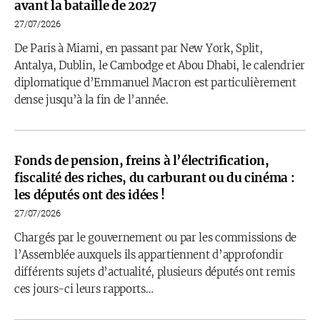
avant la bataille de 2027
27/07/2026
De Paris à Miami, en passant par New York, Split,
Antalya, Dublin, le Cambodge et Abou Dhabi, le calendrier
diplomatique d’Emmanuel Macron est particulièrement
dense jusqu’à la fin de l’année.
Fonds de pension, freins à l’électrification,
fiscalité des riches, du carburant ou du cinéma :
les députés ont des idées !
27/07/2026
Chargés par le gouvernement ou par les commissions de
l’Assemblée auxquels ils appartiennent d’approfondir
différents sujets d’actualité, plusieurs députés ont remis
ces jours-ci leurs rapports…