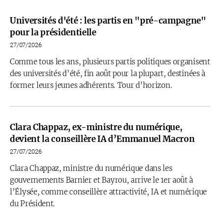
Universités d'été : les partis en "pré-campagne"
pour la présidentielle
27/07/2026
Comme tous les ans, plusieurs partis politiques organisent
des universités d’été, fin août pour la plupart, destinées à
former leurs jeunes adhérents. Tour d’horizon.
Clara Chappaz, ex-ministre du numérique,
devient la conseillère IA d’Emmanuel Macron
27/07/2026
Clara Chappaz, ministre du numérique dans les
gouvernements Barnier et Bayrou, arrive le 1er août à
l’Élysée, comme conseillère attractivité, IA et numérique
du Président.