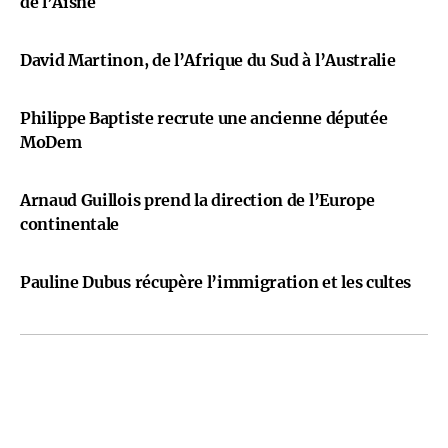
de l’Aisne
David Martinon, de l’Afrique du Sud à l’Australie
Philippe Baptiste recrute une ancienne députée
MoDem
Arnaud Guillois prend la direction de l’Europe
continentale
Pauline Dubus récupère l’immigration et les cultes