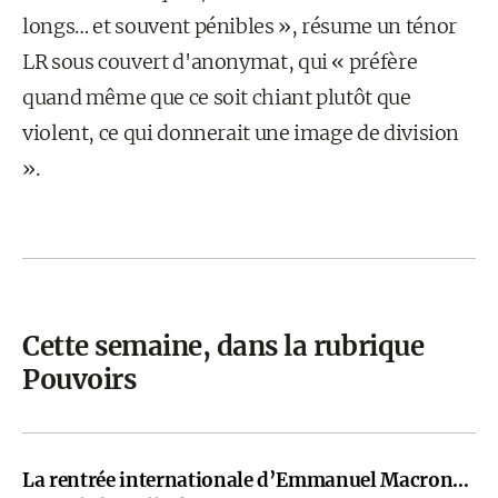
longs… et souvent pénibles », résume un ténor
LR sous couvert d'anonymat, qui « préfère
quand même que ce soit chiant plutôt que
violent, ce qui donnerait une image de division
».
Cette semaine, dans la rubrique
Pouvoirs
La rentrée internationale d’Emmanuel Macron…