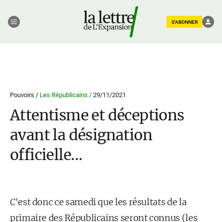
S'ABONNER
Pouvoirs /
Les Républicains /
29/11/2021
Attentisme et déceptions
avant la désignation
officielle…
C
'est donc ce samedi que les résultats de la
primaire des Républicains seront connus (les