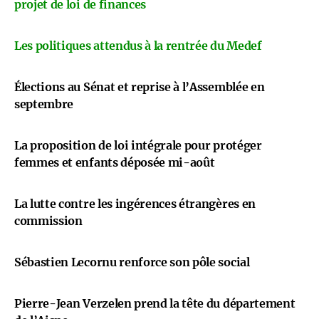
projet de loi de finances
Les politiques attendus à la rentrée du Medef
Élections au Sénat et reprise à l’Assemblée en
septembre
La proposition de loi intégrale pour protéger
femmes et enfants déposée mi-août
La lutte contre les ingérences étrangères en
commission
Sébastien Lecornu renforce son pôle social
Pierre-Jean Verzelen prend la tête du département