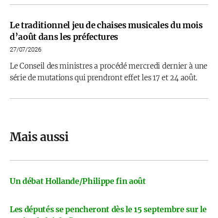
Le traditionnel jeu de chaises musicales du mois
d’août dans les préfectures
27/07/2026
Le Conseil des ministres a procédé mercredi dernier à une
série de mutations qui prendront effet les 17 et 24 août.
Mais aussi
Un débat Hollande/Philippe fin août
Les députés se pencheront dès le 15 septembre sur le