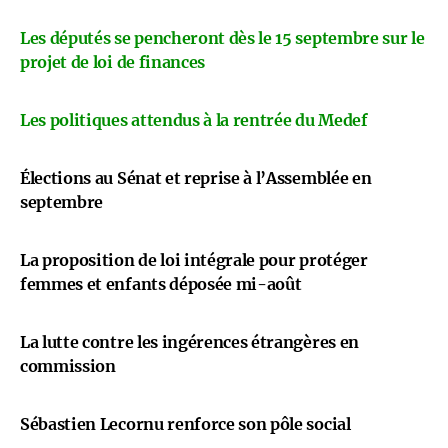
Les députés se pencheront dès le 15 septembre sur le
projet de loi de finances
Les politiques attendus à la rentrée du Medef
Élections au Sénat et reprise à l’Assemblée en
septembre
La proposition de loi intégrale pour protéger
femmes et enfants déposée mi-août
La lutte contre les ingérences étrangères en
commission
Sébastien Lecornu renforce son pôle social