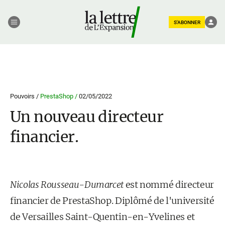
S'ABONNER
Pouvoirs /
PrestaShop /
02/05/2022
Un nouveau directeur
financier.
Nicolas Rousseau-Dumarcet
est nommé directeur
financier de PrestaShop. Diplômé de l'université
de Versailles Saint-Quentin-en-Yvelines et