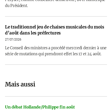
du Président.
Le traditionnel jeu de chaises musicales du mois
d’août dans les préfectures
27/07/2026
Le Conseil des ministres a procédé mercredi dernier à une
série de mutations qui prendront effet les 17 et 24 août.
Mais aussi
Un débat Hollande/Philippe fin août