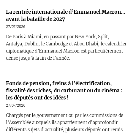
La rentrée internationale d’Emmanuel Macron…
avant la bataille de 2027
27/07/2026
De Paris à Miami, en passant par New York, Split,
Antalya, Dublin, le Cambodge et Abou Dhabi, le calendrier
diplomatique d’Emmanuel Macron est particulièrement
dense jusqu’à la fin de l’année.
Fonds de pension, freins à l’électrification,
fiscalité des riches, du carburant ou du cinéma :
les députés ont des idées !
27/07/2026
Chargés par le gouvernement ou par les commissions de
l’Assemblée auxquels ils appartiennent d’approfondir
différents sujets d’actualité, plusieurs députés ont remis