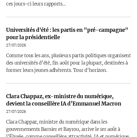
ces jours-ci leurs rapports…
Universités d'été : les partis en "pré-campagne"
pour la présidentielle
27/07/2026
Comme tous les ans, plusieurs partis politiques organisent
des universités d’été, fin août pour la plupart, destinées à
former leurs jeunes adhérents. Tour d’horizon.
Clara Chappaz, ex-ministre du numérique,
devient la conseillère IA d’Emmanuel Macron
27/07/2026
Clara Chappaz, ministre du numérique dans les
gouvernements Barnier et Bayrou, arrive le 1er août à
l’Élysée, comme conseillère attractivité, IA et numérique