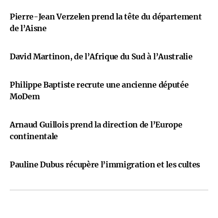
Pierre-Jean Verzelen prend la tête du département
de l’Aisne
David Martinon, de l’Afrique du Sud à l’Australie
Philippe Baptiste recrute une ancienne députée
MoDem
Arnaud Guillois prend la direction de l’Europe
continentale
Pauline Dubus récupère l’immigration et les cultes