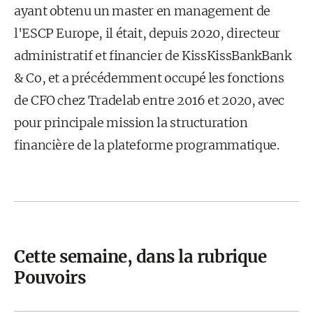
ayant obtenu un master en management de
l'ESCP Europe, il était, depuis 2020, directeur
administratif et financier de KissKissBankBank
& Co, et a précédemment occupé les fonctions
de CFO chez Tradelab entre 2016 et 2020, avec
pour principale mission la structuration
financière de la plateforme programmatique.
Cette semaine, dans la rubrique
Pouvoirs