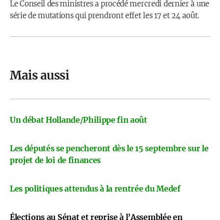
Le Conseil des ministres a procédé mercredi dernier à une
série de mutations qui prendront effet les 17 et 24 août.
Mais aussi
Un débat Hollande/Philippe fin août
Les députés se pencheront dès le 15 septembre sur le
projet de loi de finances
Les politiques attendus à la rentrée du Medef
Élections au Sénat et reprise à l’Assemblée en