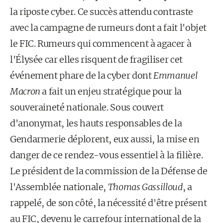
la riposte cyber. Ce succès attendu contraste
avec la campagne de rumeurs dont a fait l'objet
le FIC. Rumeurs qui commencent à agacer à
l'Élysée car elles risquent de fragiliser cet
événement phare de la cyber dont
Emmanuel
Macron
a fait un enjeu stratégique pour la
souveraineté nationale. Sous couvert
d'anonymat, les hauts responsables de la
Gendarmerie déplorent, eux aussi, la mise en
danger de ce rendez-vous essentiel à la filière.
Le président de la commission de la Défense de
l'Assemblée nationale,
Thomas Gassilloud
, a
rappelé, de son côté, la nécessité d'être présent
au FIC, devenu le carrefour international de la