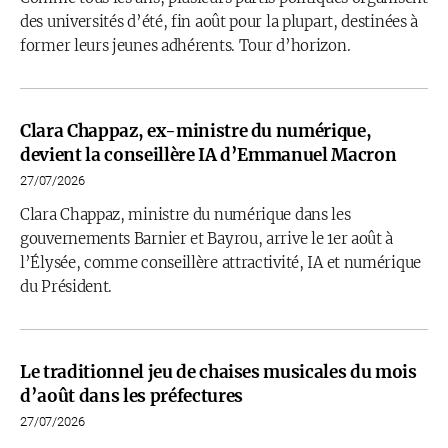
des universités d’été, fin août pour la plupart, destinées à
former leurs jeunes adhérents. Tour d’horizon.
Clara Chappaz, ex-ministre du numérique,
devient la conseillère IA d’Emmanuel Macron
27/07/2026
Clara Chappaz, ministre du numérique dans les
gouvernements Barnier et Bayrou, arrive le 1er août à
l’Élysée, comme conseillère attractivité, IA et numérique
du Président.
Le traditionnel jeu de chaises musicales du mois
d’août dans les préfectures
27/07/2026