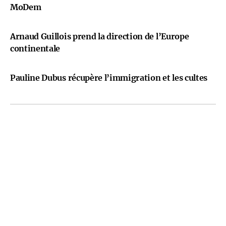
MoDem
Arnaud Guillois prend la direction de l’Europe
continentale
Pauline Dubus récupère l’immigration et les cultes