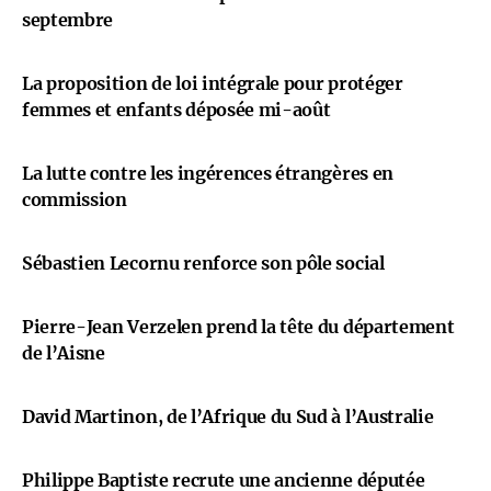
septembre
La proposition de loi intégrale pour protéger
femmes et enfants déposée mi-août
La lutte contre les ingérences étrangères en
commission
Sébastien Lecornu renforce son pôle social
Pierre-Jean Verzelen prend la tête du département
de l’Aisne
David Martinon, de l’Afrique du Sud à l’Australie
Philippe Baptiste recrute une ancienne députée