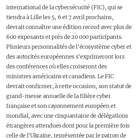
international de la cybersécurité (FIC), qui se
tiendra à Lille les 5, 6 et 7 avril prochains,
devrait connaître une édition record avec plus de
600 exposants et près de 20 000 participants.
Plusieurs personnalités de l'écosystème cyber et
des autorités européennes s'exprimeront lors
des conférences où elles croiseront des
ministres américains et canadiens. Le FIC
devrait confirmer, à cette occasion, son statut de
grand-messe annuelle de la filière cyber
française et son rayonnement européen et
mondial, avec une cinquantaine de délégations
étrangères attendues dont pour la première fois
celle de l'Ukraine, représentée par le patron de