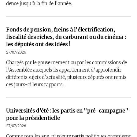
dense jusqu’à la fin de l’année.
Fonds de pension, freins à l’électrification,
fiscalité des riches, du carburant ou du cinéma :
les députés ont des idées !
27/07/2026
Chargés par le gouvernement ou par les commissions de
l’Assemblée auxquels ils appartiennent d’approfondir
différents sujets d’actualité, plusieurs députés ont remis
ces jours-ci leurs rapports…
Universités d'été : les partis en "pré-campagne"
pour la présidentielle
27/07/2026
Comme tous les ans, plusieurs partis politiques organisent