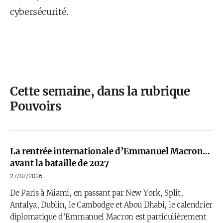
cybersécurité.
Cette semaine, dans la rubrique
Pouvoirs
La rentrée internationale d’Emmanuel Macron…
avant la bataille de 2027
27/07/2026
De Paris à Miami, en passant par New York, Split,
Antalya, Dublin, le Cambodge et Abou Dhabi, le calendrier
diplomatique d’Emmanuel Macron est particulièrement