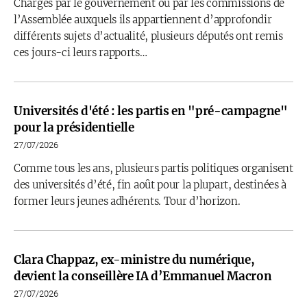
Chargés par le gouvernement ou par les commissions de
l’Assemblée auxquels ils appartiennent d’approfondir
différents sujets d’actualité, plusieurs députés ont remis
ces jours-ci leurs rapports…
Universités d'été : les partis en "pré-campagne"
pour la présidentielle
27/07/2026
Comme tous les ans, plusieurs partis politiques organisent
des universités d’été, fin août pour la plupart, destinées à
former leurs jeunes adhérents. Tour d’horizon.
Clara Chappaz, ex-ministre du numérique,
devient la conseillère IA d’Emmanuel Macron
27/07/2026