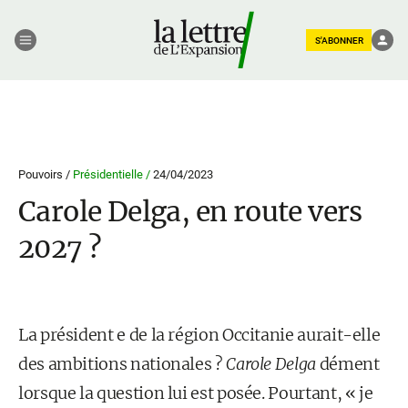
S'ABONNER
Pouvoirs /
Présidentielle /
24/04/2023
Carole Delga, en route vers
2027 ?
La président e de la région Occitanie aurait-elle
des ambitions nationales ?
Carole Delga
dément
lorsque la question lui est posée. Pourtant, « je