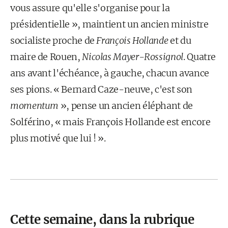
vous assure qu'elle s'organise pour la
présidentielle », maintient un ancien ministre
socialiste proche de
François Hollande
et du
maire de Rouen,
Nicolas Mayer-Rossignol
. Quatre
ans avant l'échéance, à gauche, chacun avance
ses pions. « Bernard Caze-neuve, c'est son
momentum
», pense un ancien éléphant de
Solférino, « mais François Hollande est encore
plus motivé que lui ! ».
Cette semaine, dans la rubrique