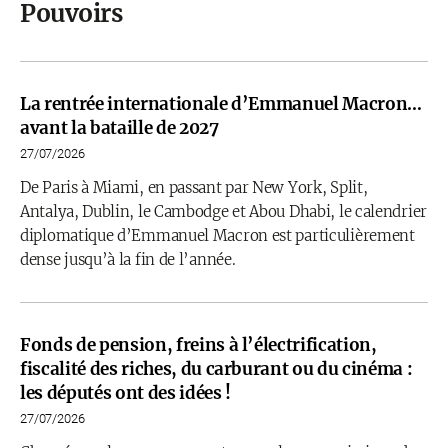
Pouvoirs
La rentrée internationale d’Emmanuel Macron…
avant la bataille de 2027
27/07/2026
De Paris à Miami, en passant par New York, Split,
Antalya, Dublin, le Cambodge et Abou Dhabi, le calendrier
diplomatique d’Emmanuel Macron est particulièrement
dense jusqu’à la fin de l’année.
Fonds de pension, freins à l’électrification,
fiscalité des riches, du carburant ou du cinéma :
les députés ont des idées !
27/07/2026