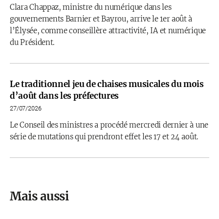
Clara Chappaz, ministre du numérique dans les
gouvernements Barnier et Bayrou, arrive le 1er août à
l’Élysée, comme conseillère attractivité, IA et numérique
du Président.
Le traditionnel jeu de chaises musicales du mois
d’août dans les préfectures
27/07/2026
Le Conseil des ministres a procédé mercredi dernier à une
série de mutations qui prendront effet les 17 et 24 août.
Mais aussi