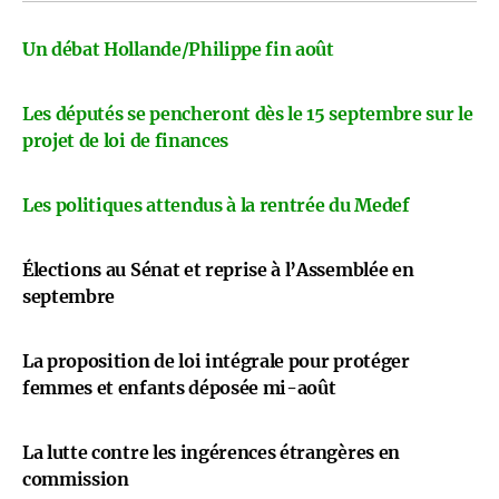
Un débat Hollande/Philippe fin août
Les députés se pencheront dès le 15 septembre sur le
projet de loi de finances
Les politiques attendus à la rentrée du Medef
Élections au Sénat et reprise à l’Assemblée en
septembre
La proposition de loi intégrale pour protéger
femmes et enfants déposée mi-août
La lutte contre les ingérences étrangères en
commission