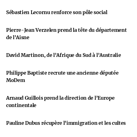
Sébastien Lecornu renforce son pôle social
Pierre-Jean Verzelen prend la tête du département
de l’Aisne
David Martinon, de l’Afrique du Sud à l’Australie
Philippe Baptiste recrute une ancienne députée
MoDem
Arnaud Guillois prend la direction de l’Europe
continentale
Pauline Dubus récupère l’immigration et les cultes