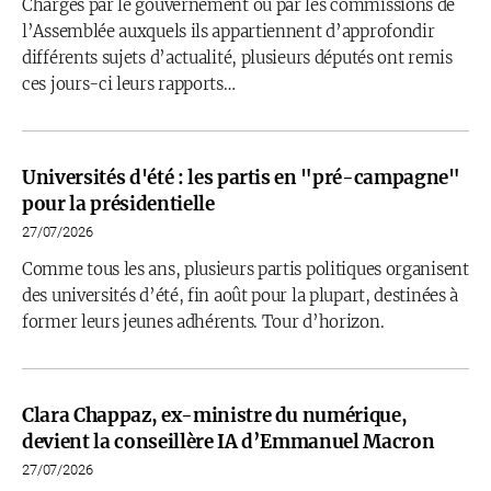
Chargés par le gouvernement ou par les commissions de
l’Assemblée auxquels ils appartiennent d’approfondir
différents sujets d’actualité, plusieurs députés ont remis
ces jours-ci leurs rapports…
Universités d'été : les partis en "pré-campagne"
pour la présidentielle
27/07/2026
Comme tous les ans, plusieurs partis politiques organisent
des universités d’été, fin août pour la plupart, destinées à
former leurs jeunes adhérents. Tour d’horizon.
Clara Chappaz, ex-ministre du numérique,
devient la conseillère IA d’Emmanuel Macron
27/07/2026