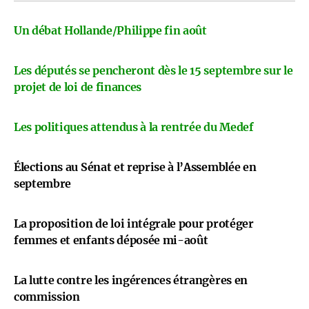
Un débat Hollande/Philippe fin août
Les députés se pencheront dès le 15 septembre sur le
projet de loi de finances
Les politiques attendus à la rentrée du Medef
Élections au Sénat et reprise à l’Assemblée en
septembre
La proposition de loi intégrale pour protéger
femmes et enfants déposée mi-août
La lutte contre les ingérences étrangères en
commission