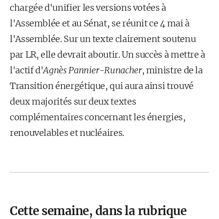
chargée d'unifier les versions votées à
l'Assemblée et au Sénat, se réunit ce 4 mai à
l'Assemblée. Sur un texte clairement soutenu
par LR, elle devrait aboutir. Un succès à mettre à
l'actif d'
Agnès Pannier-Runacher
, ministre de la
Transition énergétique, qui aura ainsi trouvé
deux majorités sur deux textes
complémentaires concernant les énergies,
renouvelables et nucléaires.
Cette semaine, dans la rubrique