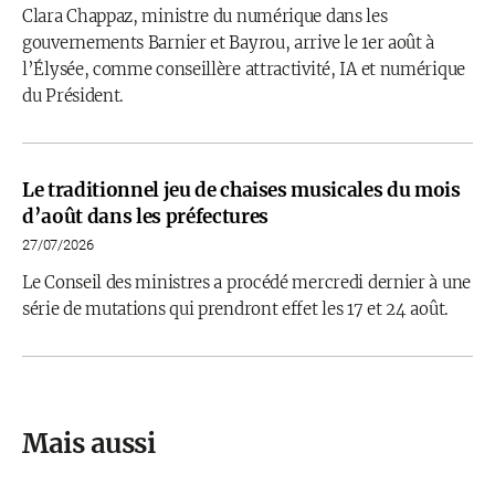
Clara Chappaz, ministre du numérique dans les
gouvernements Barnier et Bayrou, arrive le 1er août à
l’Élysée, comme conseillère attractivité, IA et numérique
du Président.
Le traditionnel jeu de chaises musicales du mois
d’août dans les préfectures
27/07/2026
Le Conseil des ministres a procédé mercredi dernier à une
série de mutations qui prendront effet les 17 et 24 août.
Mais aussi