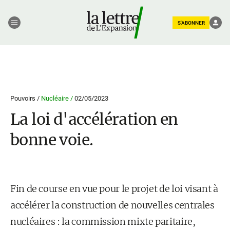
S'ABONNER
Pouvoirs /
Nucléaire /
02/05/2023
La loi d'accélération en
bonne voie.
Fin de course en vue pour le projet de loi visant à
accélérer la construction de nouvelles centrales
nucléaires : la commission mixte paritaire,