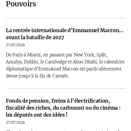
Pouvoirs
La rentrée internationale d’Emmanuel Macron…
avant la bataille de 2027
27/07/2026
De Paris à Miami, en passant par New York, Split,
Antalya, Dublin, le Cambodge et Abou Dhabi, le calendrier
diplomatique d’Emmanuel Macron est particulièrement
dense jusqu’à la fin de l’année.
Fonds de pension, freins à l’électrification,
fiscalité des riches, du carburant ou du cinéma :
les députés ont des idées !
27/07/2026