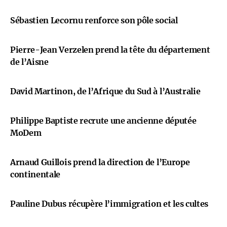
Sébastien Lecornu renforce son pôle social
Pierre-Jean Verzelen prend la tête du département
de l’Aisne
David Martinon, de l’Afrique du Sud à l’Australie
Philippe Baptiste recrute une ancienne députée
MoDem
Arnaud Guillois prend la direction de l’Europe
continentale
Pauline Dubus récupère l’immigration et les cultes