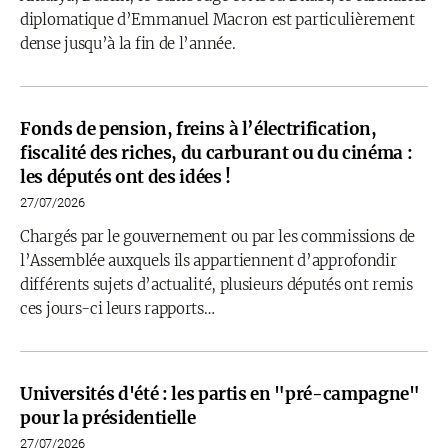
diplomatique d’Emmanuel Macron est particulièrement
dense jusqu’à la fin de l’année.
Fonds de pension, freins à l’électrification,
fiscalité des riches, du carburant ou du cinéma :
les députés ont des idées !
27/07/2026
Chargés par le gouvernement ou par les commissions de
l’Assemblée auxquels ils appartiennent d’approfondir
différents sujets d’actualité, plusieurs députés ont remis
ces jours-ci leurs rapports…
Universités d'été : les partis en "pré-campagne"
pour la présidentielle
27/07/2026