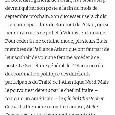
devrait quitter son poste à la fin du mois de
septembre prochain. Son successeur sera choisi
– en principe – lors du Sommet de l'Otan, qui se
tiendra au mois de juillet à Vilnius, en Lituanie.
Pour céder à une certaine mode, plusieurs États
membres de l'alliance Atlantique ont fait part de
leur souhait de voir une femme accéder à ce
poste. Le Secrétaire général de l'Otan a un rôle
de coordination politique des différents
participants du Traité de l'Atlantique Nord. Mais
le pouvoir est détenu par le chef militaire –
toujours un Américain – le
général Christopher
Cavoli
. La Première ministre danoise,
Mette
Frederiksen
, qui a récemment rencontré le