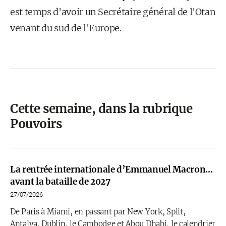
est temps d'avoir un Secrétaire général de l'Otan
venant du sud de l'Europe.
Cette semaine, dans la rubrique
Pouvoirs
La rentrée internationale d’Emmanuel Macron…
avant la bataille de 2027
27/07/2026
De Paris à Miami, en passant par New York, Split,
Antalya, Dublin, le Cambodge et Abou Dhabi, le calendrier