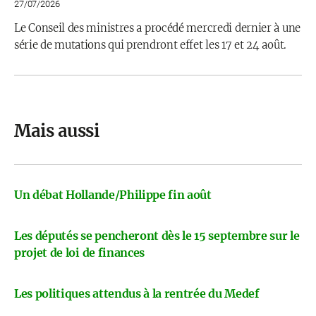
27/07/2026
Le Conseil des ministres a procédé mercredi dernier à une
série de mutations qui prendront effet les 17 et 24 août.
Mais aussi
Un débat Hollande/Philippe fin août
Les députés se pencheront dès le 15 septembre sur le
projet de loi de finances
Les politiques attendus à la rentrée du Medef