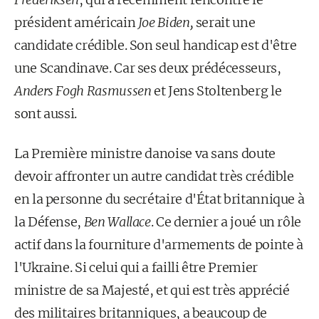
président américain
Joe Biden,
serait une
candidate crédible. Son seul handicap est d'être
une Scandinave. Car ses deux prédécesseurs,
Anders Fogh Rasmussen
et Jens Stoltenberg le
sont aussi.
La Première ministre danoise va sans doute
devoir affronter un autre candidat très crédible
en la personne du secrétaire d'État britannique à
la Défense,
Ben Wallace
. Ce dernier a joué un rôle
actif dans la fourniture d'armements de pointe à
l'Ukraine. Si celui qui a failli être Premier
ministre de sa Majesté, et qui est très apprécié
des militaires britanniques, a beaucoup de