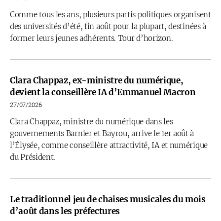
Comme tous les ans, plusieurs partis politiques organisent
des universités d’été, fin août pour la plupart, destinées à
former leurs jeunes adhérents. Tour d’horizon.
Clara Chappaz, ex-ministre du numérique,
devient la conseillère IA d’Emmanuel Macron
27/07/2026
Clara Chappaz, ministre du numérique dans les
gouvernements Barnier et Bayrou, arrive le 1er août à
l’Élysée, comme conseillère attractivité, IA et numérique
du Président.
Le traditionnel jeu de chaises musicales du mois
d’août dans les préfectures