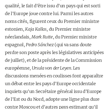
qualité, le fait d'être issu d'un pays qui est sorti
de l'Europe joue contre lui. Parmi les autres
noms cités, figurent ceux du Premier ministre
estonien,
Kaja Kallas
, du Premier ministre
néerlandais,
Mark Rutte
, du Premier ministre
espagnol,
Pedro Sánchez
(qui va sans doute
perdre son poste après les législatives anticipées
de juillet), et de la présidente de la Commission
européenne,
Ursula von der Leyen
. Les
discussions menées en coulisses font apparaître
un débat entre les pays d'Europe occidentale
inquiets qu'un Secrétaire général issu d'Europe
de l'Est ou du Nord, adopte une ligne plus dure
contre Moscou et d'autres pays estimant qu'il