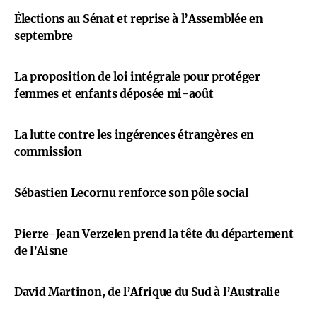
Élections au Sénat et reprise à l’Assemblée en
septembre
La proposition de loi intégrale pour protéger
femmes et enfants déposée mi-août
La lutte contre les ingérences étrangères en
commission
Sébastien Lecornu renforce son pôle social
Pierre-Jean Verzelen prend la tête du département
de l’Aisne
David Martinon, de l’Afrique du Sud à l’Australie