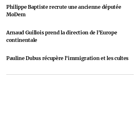
Philippe Baptiste recrute une ancienne députée
MoDem
Arnaud Guillois prend la direction de l’Europe
continentale
Pauline Dubus récupère l’immigration et les cultes