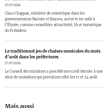
27/07/2026
Clara Chappaz, ministre du numérique dans les
gouvernements Barnier et Bayrou, arrive le 1er août à
l’Élysée, comme conseillère attractivité, IA et numérique
du Président.
Le traditionnel jeu de chaises musicales du mois
d’août dans les préfectures
27/07/2026
Le Conseil des ministres a procédé mercredi dernier à une
série de mutations qui prendront effet les 17 et 24 août.
Mais aussi