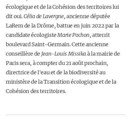
écologique et de la Cohésion des territoires lui
dit oui.
Célia de Lavergne
, ancienne députée
LaRem de la Drôme, battue en juin 2022 par la
candidate écologiste
Marie Pochon
, atterrit
boulevard Saint-Germain. Cette ancienne
conseillère de
Jean-Louis Missika
à la mairie de
Paris sera, à compter du 21 août prochain,
directrice de l'eau et de la biodiversité au
ministère de la Transition écologique et de la
Cohésion des territoires.