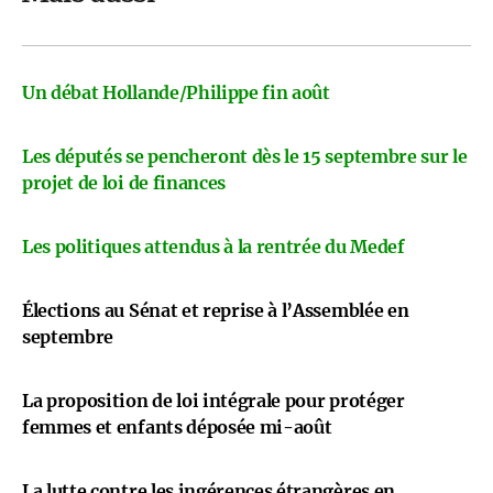
Un débat Hollande/Philippe fin août
Les députés se pencheront dès le 15 septembre sur le
projet de loi de finances
Les politiques attendus à la rentrée du Medef
Élections au Sénat et reprise à l’Assemblée en
septembre
La proposition de loi intégrale pour protéger
femmes et enfants déposée mi-août
La lutte contre les ingérences étrangères en