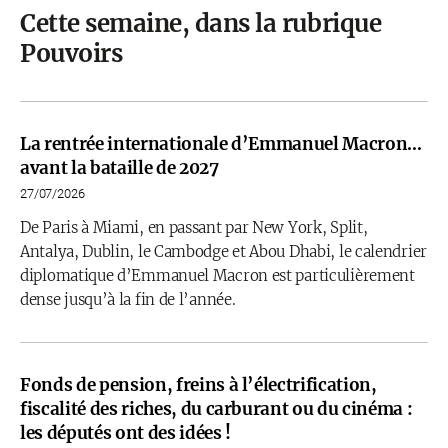
Cette semaine, dans la rubrique
Pouvoirs
La rentrée internationale d’Emmanuel Macron…
avant la bataille de 2027
27/07/2026
De Paris à Miami, en passant par New York, Split,
Antalya, Dublin, le Cambodge et Abou Dhabi, le calendrier
diplomatique d’Emmanuel Macron est particulièrement
dense jusqu’à la fin de l’année.
Fonds de pension, freins à l’électrification,
fiscalité des riches, du carburant ou du cinéma :
les députés ont des idées !