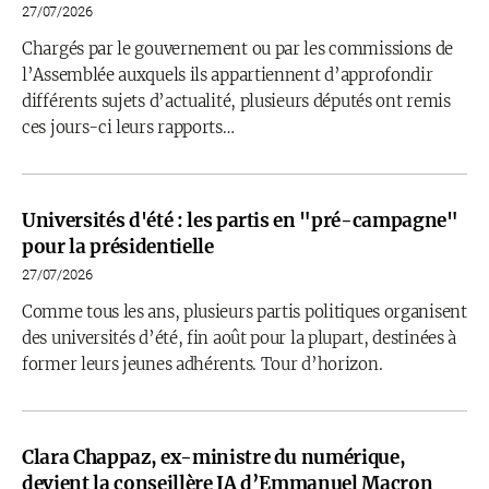
27/07/2026
Chargés par le gouvernement ou par les commissions de
l’Assemblée auxquels ils appartiennent d’approfondir
différents sujets d’actualité, plusieurs députés ont remis
ces jours-ci leurs rapports…
Universités d'été : les partis en "pré-campagne"
pour la présidentielle
27/07/2026
Comme tous les ans, plusieurs partis politiques organisent
des universités d’été, fin août pour la plupart, destinées à
former leurs jeunes adhérents. Tour d’horizon.
Clara Chappaz, ex-ministre du numérique,
devient la conseillère IA d’Emmanuel Macron