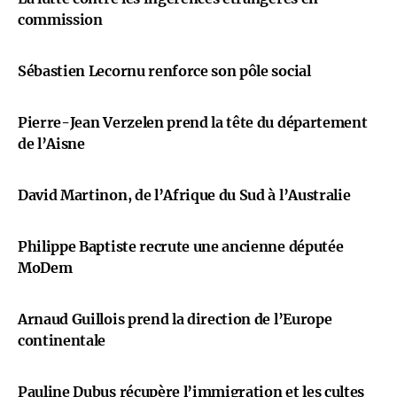
commission
Sébastien Lecornu renforce son pôle social
Pierre-Jean Verzelen prend la tête du département
de l’Aisne
David Martinon, de l’Afrique du Sud à l’Australie
Philippe Baptiste recrute une ancienne députée
MoDem
Arnaud Guillois prend la direction de l’Europe
continentale
Pauline Dubus récupère l’immigration et les cultes