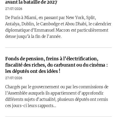
avant la bataille de 2027
27/07/2026
De Paris à Miami, en passant par New York, Split,
Antalya, Dublin, le Cambodge et Abou Dhabi, le calendrier
diplomatique d’Emmanuel Macron est particulièrement
dense jusqu’à la fin de l’année.
Fonds de pension, freins à l’électrification,
fiscalité des riches, du carburant ou du cinéma :
les députés ont des idées !
27/07/2026
Chargés par le gouvernement ou par les commissions de
l’Assemblée auxquels ils appartiennent d’approfondir
différents sujets d’actualité, plusieurs députés ont remis
ces jours-ci leurs rapports…