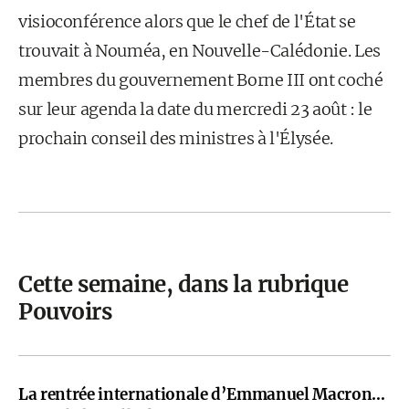
visioconférence alors que le chef de l'État se
trouvait à Nouméa, en Nouvelle-Calédonie. Les
membres du gouvernement Borne III ont coché
sur leur agenda la date du mercredi 23 août : le
prochain conseil des ministres à l'Élysée.
Cette semaine, dans la rubrique
Pouvoirs
La rentrée internationale d’Emmanuel Macron…