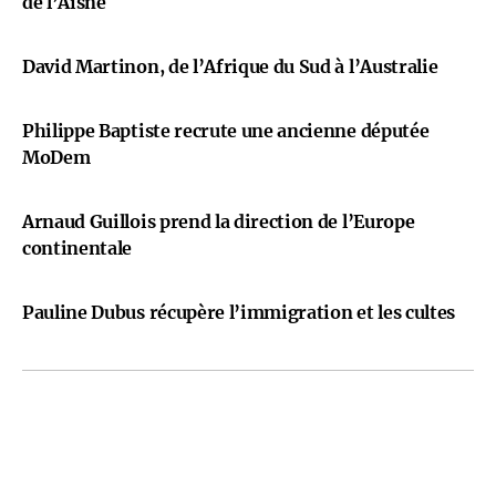
de l’Aisne
David Martinon, de l’Afrique du Sud à l’Australie
Philippe Baptiste recrute une ancienne députée
MoDem
Arnaud Guillois prend la direction de l’Europe
continentale
Pauline Dubus récupère l’immigration et les cultes