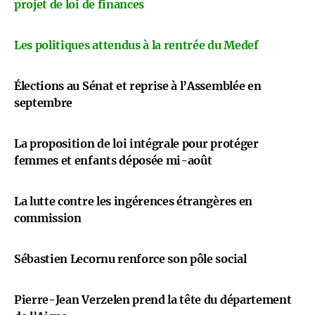
projet de loi de finances
Les politiques attendus à la rentrée du Medef
Élections au Sénat et reprise à l’Assemblée en
septembre
La proposition de loi intégrale pour protéger
femmes et enfants déposée mi-août
La lutte contre les ingérences étrangères en
commission
Sébastien Lecornu renforce son pôle social
Pierre-Jean Verzelen prend la tête du département