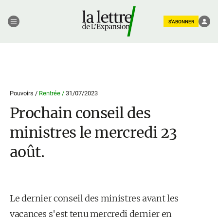
S'ABONNER
Pouvoirs /
Rentrée /
31/07/2023
Prochain conseil des
ministres le mercredi 23
août.
Le dernier conseil des ministres avant les
vacances s'est tenu mercredi dernier en