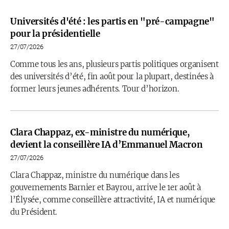
Universités d'été : les partis en "pré-campagne"
pour la présidentielle
27/07/2026
Comme tous les ans, plusieurs partis politiques organisent
des universités d’été, fin août pour la plupart, destinées à
former leurs jeunes adhérents. Tour d’horizon.
Clara Chappaz, ex-ministre du numérique,
devient la conseillère IA d’Emmanuel Macron
27/07/2026
Clara Chappaz, ministre du numérique dans les
gouvernements Barnier et Bayrou, arrive le 1er août à
l’Élysée, comme conseillère attractivité, IA et numérique
du Président.