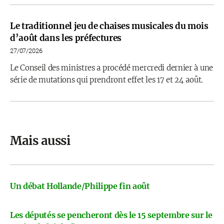
Le traditionnel jeu de chaises musicales du mois
d’août dans les préfectures
27/07/2026
Le Conseil des ministres a procédé mercredi dernier à une
série de mutations qui prendront effet les 17 et 24 août.
Mais aussi
Un débat Hollande/Philippe fin août
Les députés se pencheront dès le 15 septembre sur le