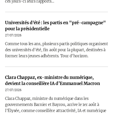
ces jours-ci leurs rapports…
Universités d'été : les partis en "pré-campagne"
pour la présidentielle
27/07/2026
Comme tous les ans, plusieurs partis politiques organisent
des universités d’été, fin août pour la plupart, destinées à
former leurs jeunes adhérents. Tour d’horizon.
Clara Chappaz, ex-ministre du numérique,
devient la conseillère IA d’Emmanuel Macron
27/07/2026
Clara Chappaz, ministre du numérique dans les
gouvernements Barnier et Bayrou, arrive le 1er août à
l’Élysée, comme conseillère attractivité, IA et numérique