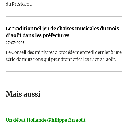
du Président.
Le traditionnel jeu de chaises musicales du mois
d’août dans les préfectures
27/07/2026
Le Conseil des ministres a procédé mercredi dernier à une
série de mutations qui prendront effet les 17 et 24 août.
Mais aussi
Un débat Hollande/Philippe fin août