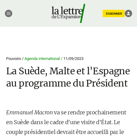
S'ABONNER
Pouvoirs /
Agenda international /
11/09/2023
La Suède, Malte et l'Espagne
au programme du Président
Emmanuel Macron
va se rendre prochainement
en Suède dans le cadre d'une visite d'État. Le
couple présidentiel devrait être accueilli par le