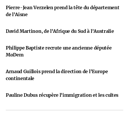
Pierre-Jean Verzelen prend la tête du département
de l’Aisne
David Martinon, de l’Afrique du Sud à l’Australie
Philippe Baptiste recrute une ancienne députée
MoDem
Arnaud Guillois prend la direction de l’Europe
continentale
Pauline Dubus récupère l’immigration et les cultes