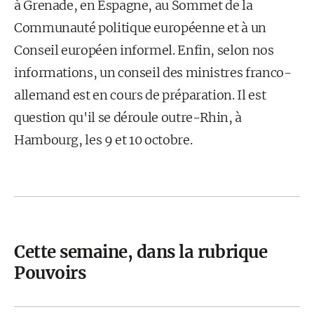
à Grenade, en Espagne, au Sommet de la
Communauté politique européenne et à un
Conseil européen informel. Enfin, selon nos
informations, un conseil des ministres franco-
allemand est en cours de préparation. Il est
question qu'il se déroule outre-Rhin, à
Hambourg, les 9 et 10 octobre.
Cette semaine, dans la rubrique
Pouvoirs