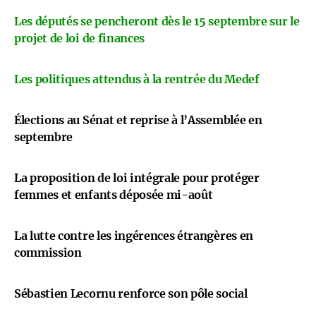
Les députés se pencheront dès le 15 septembre sur le
projet de loi de finances
Les politiques attendus à la rentrée du Medef
Élections au Sénat et reprise à l’Assemblée en
septembre
La proposition de loi intégrale pour protéger
femmes et enfants déposée mi-août
La lutte contre les ingérences étrangères en
commission
Sébastien Lecornu renforce son pôle social