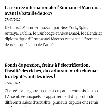
La rentrée internationale d’Emmanuel Macron…
avant la bataille de 2027
27/07/2026
De Paris à Miami, en passant par New York, Split,
Antalya, Dublin, le Cambodge et Abou Dhabi, le calendrier
diplomatique d’Emmanuel Macron est particulièrement
dense jusqu’à la fin de l’année.
Fonds de pension, freins à l’électrification,
fiscalité des riches, du carburant ou du cinéma :
les députés ont des idées !
27/07/2026
Chargés par le gouvernement ou par les commissions de
l’Assemblée auxquels ils appartiennent d’approfondir
différents sujets d’actualité, plusieurs députés ont remis