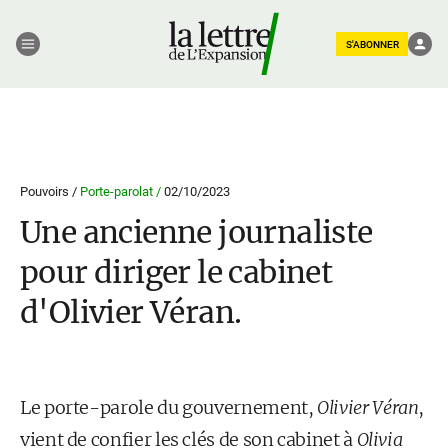
S'ABONNER
Pouvoirs /
Porte-parolat /
02/10/2023
Une ancienne journaliste
pour diriger le cabinet
d'Olivier Véran.
Le porte-parole du gouvernement,
Olivier Véran
,
vient de confier les clés de son cabinet à
Olivia