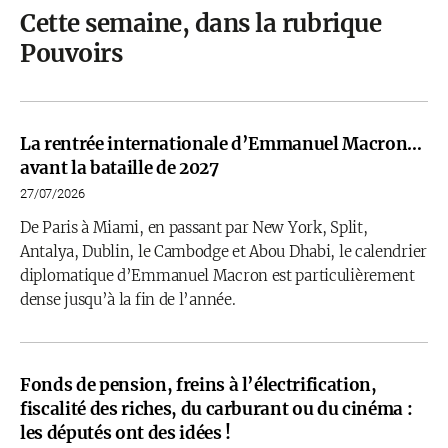
Cette semaine, dans la rubrique
Pouvoirs
La rentrée internationale d’Emmanuel Macron…
avant la bataille de 2027
27/07/2026
De Paris à Miami, en passant par New York, Split,
Antalya, Dublin, le Cambodge et Abou Dhabi, le calendrier
diplomatique d’Emmanuel Macron est particulièrement
dense jusqu’à la fin de l’année.
Fonds de pension, freins à l’électrification,
fiscalité des riches, du carburant ou du cinéma :
les députés ont des idées !