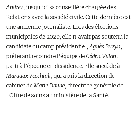
Andrez
, jusqu'ici sa conseillère chargée des
Relations avec la société civile. Cette dernière est
une ancienne journaliste. Lors des élections
municipales de 2020, elle n'avait pas soutenu la
candidate du camp présidentiel,
Agnès Buzyn
,
préférant rejoindre l'équipe de
Cédric Villani
parti à l'époque en dissidence. Elle succède à
Margaux Vecchioli
, qui a pris la direction de
cabinet de
Marie Daude
, directrice générale de
l'Offre de soins au ministère de la Santé.