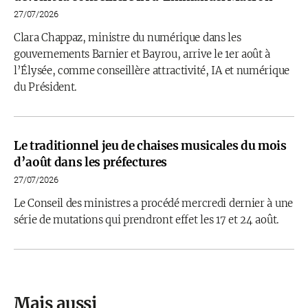
27/07/2026
Clara Chappaz, ministre du numérique dans les
gouvernements Barnier et Bayrou, arrive le 1er août à
l’Élysée, comme conseillère attractivité, IA et numérique
du Président.
Le traditionnel jeu de chaises musicales du mois
d’août dans les préfectures
27/07/2026
Le Conseil des ministres a procédé mercredi dernier à une
série de mutations qui prendront effet les 17 et 24 août.
Mais aussi