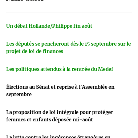
Un débat Hollande/Philippe fin août
Les députés se pencheront dès le 15 septembre sur le
projet de loi de finances
Les politiques attendus à la rentrée du Medef
Élections au Sénat et reprise à l’Assemblée en
septembre
La proposition de loi intégrale pour protéger
femmes et enfants déposée mi-août
La lutte contre les ingérences étrangères en