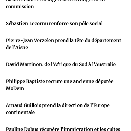
commission
Sébastien Lecornu renforce son pôle social
Pierre-Jean Verzelen prend la tête du département
de l’Aisne
David Martinon, de l’Afrique du Sud à l’Australie
Philippe Baptiste recrute une ancienne députée
MoDem
Arnaud Guillois prend la direction de l’Europe
continentale
Pauline Dubus récupère l’immigration et les cultes