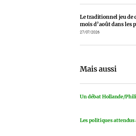
Le traditionnel jeu de
mois d’août dans les p
27/07/2026
Mais aussi
Un débat Hollande/Phili
Les politiques attendus