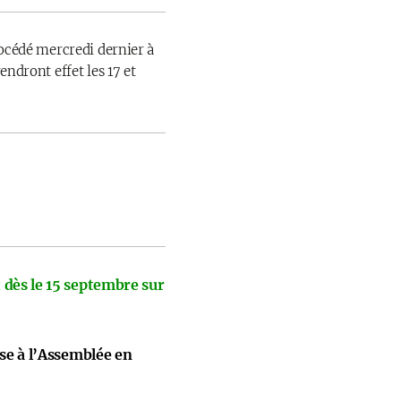
rocédé mercredi dernier à
endront effet les 17 et
 dès le 15 septembre sur
ise à l’Assemblée en