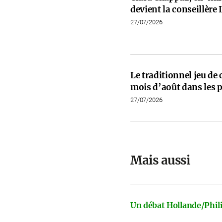
devient la conseillèr
27/07/2026
Le traditionnel jeu de
mois d’août dans les p
27/07/2026
Mais aussi
Un débat Hollande/Phili