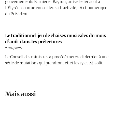
gouvernements Barnier et Bayrou, arrive le 1er août à
l’Élysée, comme conseillère attractivité, IA et numérique
du Président.
Le traditionnel jeu de chaises musicales du mois
d’août dans les préfectures
27/07/2026
Le Conseil des ministres a procédé mercredi dernier à une
série de mutations qui prendront effet les 17 et 24 août.
Mais aussi