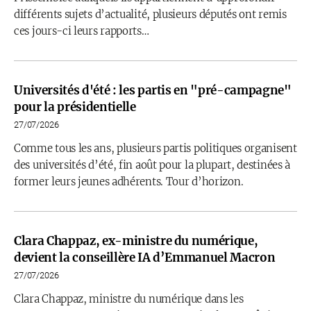
différents sujets d’actualité, plusieurs députés ont remis
ces jours-ci leurs rapports…
Universités d'été : les partis en "pré-campagne"
pour la présidentielle
27/07/2026
Comme tous les ans, plusieurs partis politiques organisent
des universités d’été, fin août pour la plupart, destinées à
former leurs jeunes adhérents. Tour d’horizon.
Clara Chappaz, ex-ministre du numérique,
devient la conseillère IA d’Emmanuel Macron
27/07/2026
Clara Chappaz, ministre du numérique dans les