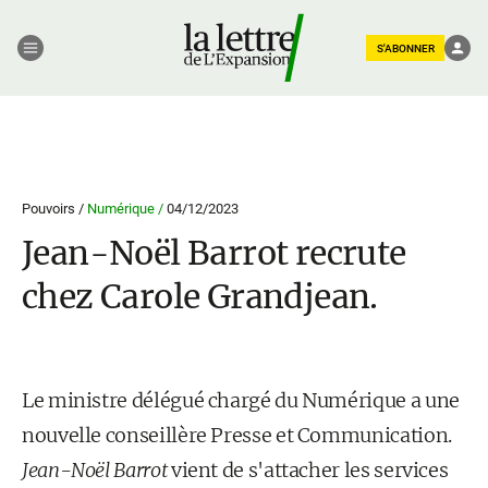
S'ABONNER
Pouvoirs /
Numérique /
04/12/2023
Jean-Noël Barrot recrute
chez Carole Grandjean.
Le ministre délégué chargé du Numérique a une
nouvelle conseillère Presse et Communication.
Jean-Noël Barrot
vient de s'attacher les services