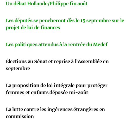
Un débat Hollande/Philippe fin août
Les députés se pencheront dès le 15 septembre sur le
projet de loi de finances
Les politiques attendus à la rentrée du Medef
Élections au Sénat et reprise à l’Assemblée en
septembre
La proposition de loi intégrale pour protéger
femmes et enfants déposée mi-août
La lutte contre les ingérences étrangères en
commission