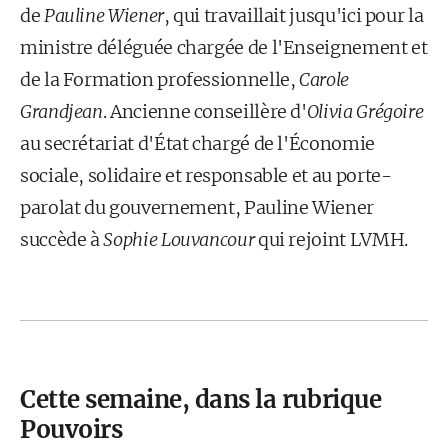
de
Pauline Wiener
, qui travaillait jusqu'ici pour la
ministre déléguée chargée de l'Enseignement et
de la Formation professionnelle,
Carole
Grandjean
. Ancienne conseillère d'
Olivia Grégoire
au secrétariat d'État chargé de l'Économie
sociale, solidaire et responsable et au porte-
parolat du gouvernement, Pauline Wiener
succède à
Sophie Louvancour
qui rejoint LVMH.
Cette semaine, dans la rubrique
Pouvoirs