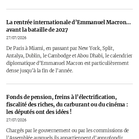
La rentrée internationale d’Emmanuel Macron…
avant la bataille de 2027
27/07/2026
De Paris à Miami, en passant par New York, Split,
Antalya, Dublin, le Cambodge et Abou Dhabi, le calendrier
diplomatique d’Emmanuel Macron est particulièrement
dense jusqu’à la fin de l’année.
Fonds de pension, freins à l’électrification,
fiscalité des riches, du carburant ou du cinéma :
les députés ont des idées !
27/07/2026
Chargés par le gouvernement ou par les commissions de
l’Assemblée auxquels ils appartiennent d’approfondir