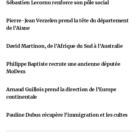
Sébastien Lecornu renforce son pôle social
Pierre-Jean Verzelen prend la tête du département
de l’Aisne
David Martinon, de l’Afrique du Sud à l’Australie
Philippe Baptiste recrute une ancienne députée
MoDem
Arnaud Guillois prend la direction de l’Europe
continentale
Pauline Dubus récupère l’immigration et les cultes