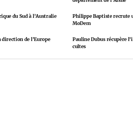
ique du Sud à l’Australie
Philippe Baptiste recrute
MoDem
 direction de l’Europe
Pauline Dubus récupère l’
cultes