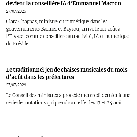
devient la conseillère IA d’Emmanuel Macron
27/07/2026
Clara Chappaz, ministre du numérique dans les
gouvernements Barnier et Bayrou, arrive le 1er août à
l’Élysée, comme conseillère attractivité, IA et numérique
du Président.
Le traditionnel jeu de chaises musicales du mois
d’août dans les préfectures
27/07/2026
Le Conseil des ministres a procédé mercredi dernier à une
série de mutations qui prendront effet les 17 et 24 août.