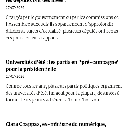
les députés ont des idées !
27/07/2026
Chargés par le gouvernement ou par les commissions de
l’Assemblée auxquels ils appartiennent d’approfondir
différents sujets d’actualité, plusieurs députés ont remis
ces jours-ci leurs rapports…
Universités d'été : les partis en "pré-campagne"
pour la présidentielle
27/07/2026
Comme tous les ans, plusieurs partis politiques organisent
des universités d’été, fin août pour la plupart, destinées à
former leurs jeunes adhérents. Tour d’horizon.
Clara Chappaz, ex-ministre du numérique,