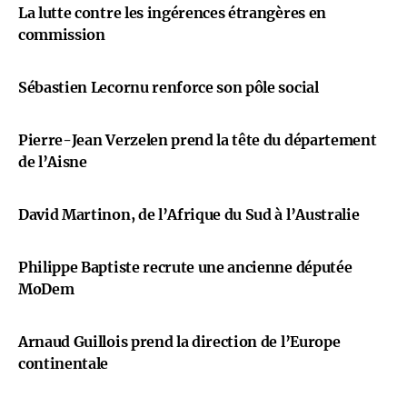
La lutte contre les ingérences étrangères en
commission
Sébastien Lecornu renforce son pôle social
Pierre-Jean Verzelen prend la tête du département
de l’Aisne
David Martinon, de l’Afrique du Sud à l’Australie
Philippe Baptiste recrute une ancienne députée
MoDem
Arnaud Guillois prend la direction de l’Europe
continentale