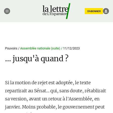
S'ABONNER
Pouvoirs /
Assemblée nationale (suite) /
11/12/2023
… jusqu'à quand ?
Si la motion de rejet est adoptée, le texte
repartirait au Sénat… qui, sans doute, rétablirait
sa version, avant un retour à l'Assemblée, en
janvier. Moins probable, le gouvernement peut