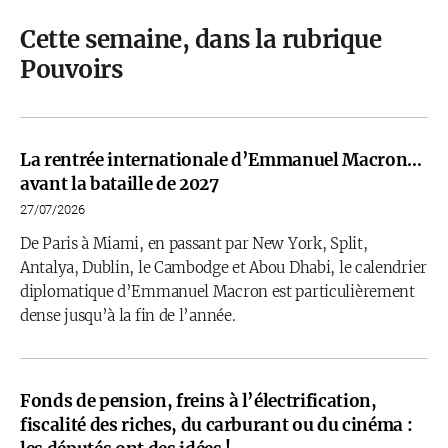
Cette semaine, dans la rubrique
Pouvoirs
La rentrée internationale d’Emmanuel Macron…
avant la bataille de 2027
27/07/2026
De Paris à Miami, en passant par New York, Split,
Antalya, Dublin, le Cambodge et Abou Dhabi, le calendrier
diplomatique d’Emmanuel Macron est particulièrement
dense jusqu’à la fin de l’année.
Fonds de pension, freins à l’électrification,
fiscalité des riches, du carburant ou du cinéma :