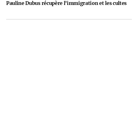
Pauline Dubus récupère l’immigration et les cultes