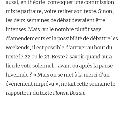
aussi, en théorie, convoquer une commission
mixte paritaire, voire retirer son texte. Sinon,
les deux semaines de débat devraient être
intenses. Mais, vu le nombre plutôt sage
d'amendements et la possibilité de débattre les
weekends, il est possible d'arriver au bout du
texte le 22 ou le 23. Reste à savoir quand aura
lieu le vote solennel… avant ou après la pause
hivernale ? « Mais on se met à la merci d'un
événement imprévu », notait cette semaine le
rapporteur du texte
Florent Boudié
.