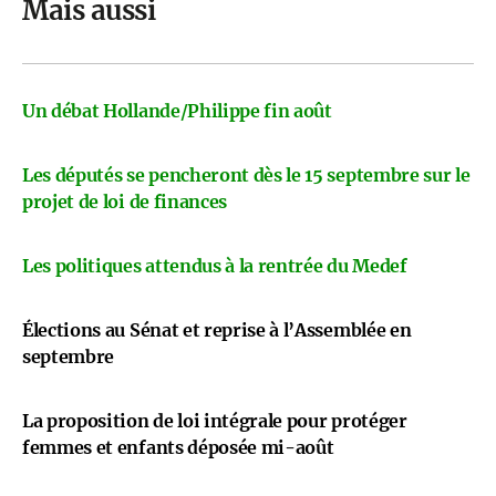
Mais aussi
Un débat Hollande/Philippe fin août
Les députés se pencheront dès le 15 septembre sur le
projet de loi de finances
Les politiques attendus à la rentrée du Medef
Élections au Sénat et reprise à l’Assemblée en
septembre
La proposition de loi intégrale pour protéger
femmes et enfants déposée mi-août