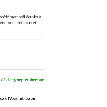
rocédé mercredi dernier à
endront effet les 17 et
 dès le 15 septembre sur
ise à l’Assemblée en