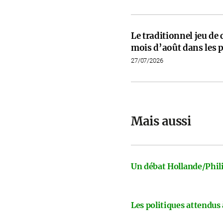
Le traditionnel jeu de
mois d’août dans les p
27/07/2026
Mais aussi
Un débat Hollande/Phili
Les politiques attendus