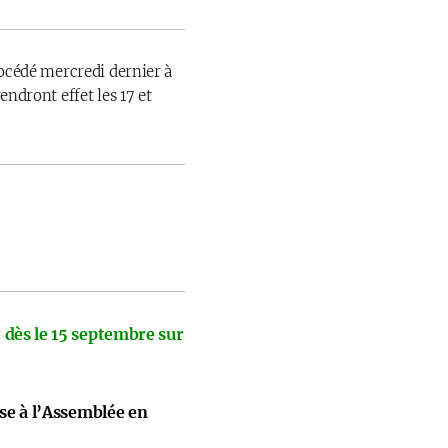
rocédé mercredi dernier à
endront effet les 17 et
 dès le 15 septembre sur
ise à l’Assemblée en