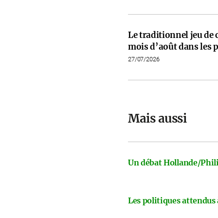
Le traditionnel jeu de
mois d’août dans les p
27/07/2026
Mais aussi
Un débat Hollande/Phili
Les politiques attendus