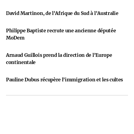
David Martinon, de l’Afrique du Sud à l’Australie
Philippe Baptiste recrute une ancienne députée
MoDem
Arnaud Guillois prend la direction de l’Europe
continentale
Pauline Dubus récupère l’immigration et les cultes