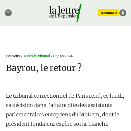
S'ABONNER
Pouvoirs /
Après le tribunal /
05/02/2024
Bayrou, le retour ?
Le tribunal correctionnel de Paris rend, ce lundi,
sa décision dans l'affaire dite des assistants
parlementaires européens du MoDem, dont le
président fondateur espère sortir blanchi.