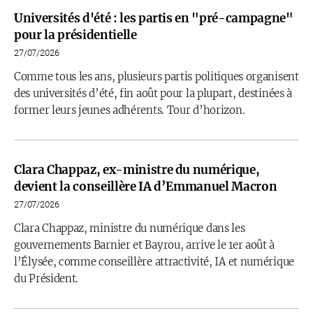
Universités d'été : les partis en "pré-campagne"
pour la présidentielle
27/07/2026
Comme tous les ans, plusieurs partis politiques organisent
des universités d’été, fin août pour la plupart, destinées à
former leurs jeunes adhérents. Tour d’horizon.
Clara Chappaz, ex-ministre du numérique,
devient la conseillère IA d’Emmanuel Macron
27/07/2026
Clara Chappaz, ministre du numérique dans les
gouvernements Barnier et Bayrou, arrive le 1er août à
l’Élysée, comme conseillère attractivité, IA et numérique
du Président.