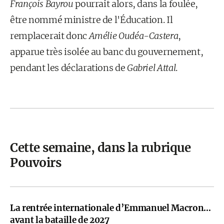
François Bayrou
pourrait alors, dans la foulée,
être nommé ministre de l'Éducation. Il
remplacerait donc
Amélie Oudéa-Castera
,
apparue très isolée au banc du gouvernement,
pendant les déclarations de
Gabriel Attal
.
Cette semaine, dans la rubrique
Pouvoirs
La rentrée internationale d’Emmanuel Macron…
avant la bataille de 2027