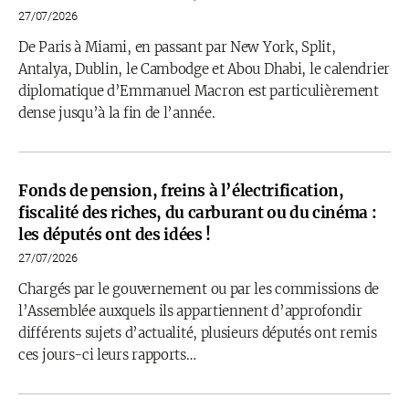
27/07/2026
De Paris à Miami, en passant par New York, Split,
Antalya, Dublin, le Cambodge et Abou Dhabi, le calendrier
diplomatique d’Emmanuel Macron est particulièrement
dense jusqu’à la fin de l’année.
Fonds de pension, freins à l’électrification,
fiscalité des riches, du carburant ou du cinéma :
les députés ont des idées !
27/07/2026
Chargés par le gouvernement ou par les commissions de
l’Assemblée auxquels ils appartiennent d’approfondir
différents sujets d’actualité, plusieurs députés ont remis
ces jours-ci leurs rapports…