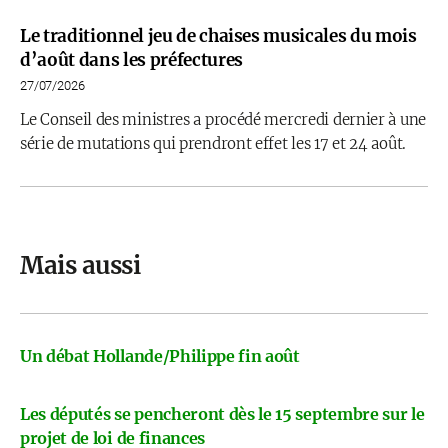
Le traditionnel jeu de chaises musicales du mois
d’août dans les préfectures
27/07/2026
Le Conseil des ministres a procédé mercredi dernier à une
série de mutations qui prendront effet les 17 et 24 août.
Mais aussi
Un débat Hollande/Philippe fin août
Les députés se pencheront dès le 15 septembre sur le
projet de loi de finances