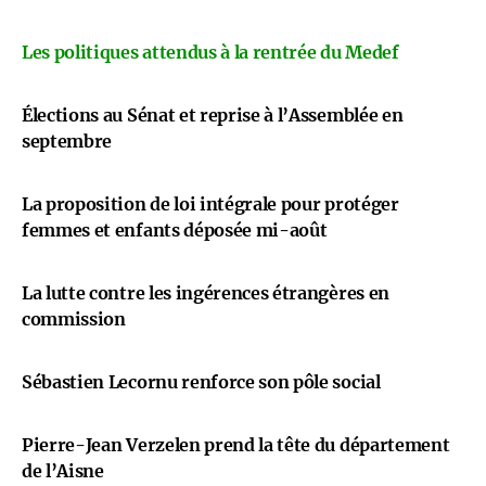
Les politiques attendus à la rentrée du Medef
Élections au Sénat et reprise à l’Assemblée en
septembre
La proposition de loi intégrale pour protéger
femmes et enfants déposée mi-août
La lutte contre les ingérences étrangères en
commission
Sébastien Lecornu renforce son pôle social
Pierre-Jean Verzelen prend la tête du département
de l’Aisne