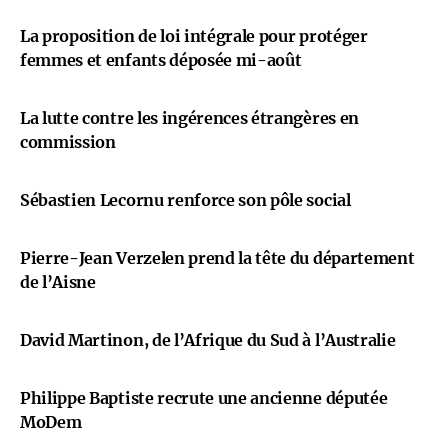
La proposition de loi intégrale pour protéger
femmes et enfants déposée mi-août
La lutte contre les ingérences étrangères en
commission
Sébastien Lecornu renforce son pôle social
Pierre-Jean Verzelen prend la tête du département
de l’Aisne
David Martinon, de l’Afrique du Sud à l’Australie
Philippe Baptiste recrute une ancienne députée
MoDem