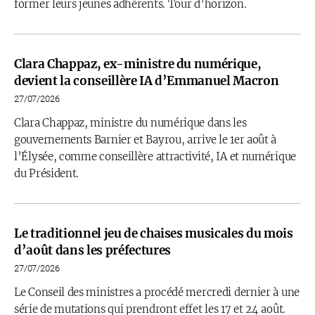
former leurs jeunes adhérents. Tour d’horizon.
Clara Chappaz, ex-ministre du numérique,
devient la conseillère IA d’Emmanuel Macron
27/07/2026
Clara Chappaz, ministre du numérique dans les
gouvernements Barnier et Bayrou, arrive le 1er août à
l’Élysée, comme conseillère attractivité, IA et numérique
du Président.
Le traditionnel jeu de chaises musicales du mois
d’août dans les préfectures
27/07/2026
Le Conseil des ministres a procédé mercredi dernier à une
série de mutations qui prendront effet les 17 et 24 août.