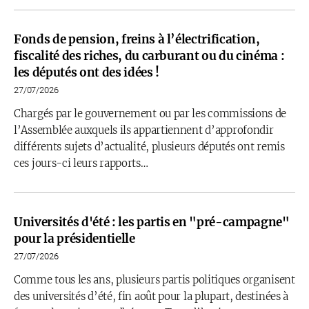
Fonds de pension, freins à l’électrification,
fiscalité des riches, du carburant ou du cinéma :
les députés ont des idées !
27/07/2026
Chargés par le gouvernement ou par les commissions de
l’Assemblée auxquels ils appartiennent d’approfondir
différents sujets d’actualité, plusieurs députés ont remis
ces jours-ci leurs rapports…
Universités d'été : les partis en "pré-campagne"
pour la présidentielle
27/07/2026
Comme tous les ans, plusieurs partis politiques organisent
des universités d’été, fin août pour la plupart, destinées à