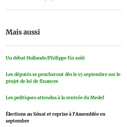
Mais aussi
Un débat Hollande/Philippe fin août
Les députés se pencheront dès le 15 septembre sur le
projet de loi de finances
Les politiques attendus à la rentrée du Medef
Élections au Sénat et reprise à l’Assemblée en
septembre