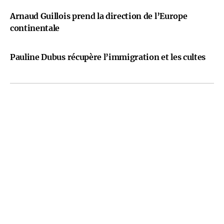
Arnaud Guillois prend la direction de l’Europe
continentale
Pauline Dubus récupère l’immigration et les cultes