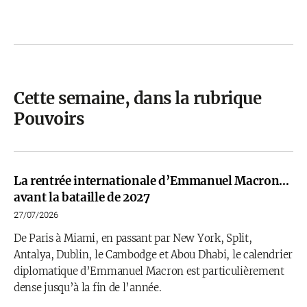
Cette semaine, dans la rubrique
Pouvoirs
La rentrée internationale d’Emmanuel Macron…
avant la bataille de 2027
27/07/2026
De Paris à Miami, en passant par New York, Split,
Antalya, Dublin, le Cambodge et Abou Dhabi, le calendrier
diplomatique d’Emmanuel Macron est particulièrement
dense jusqu’à la fin de l’année.