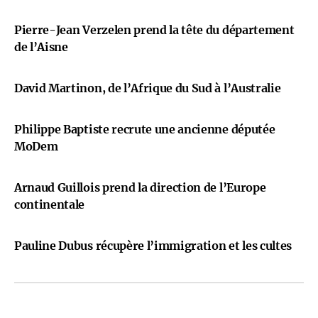
Pierre-Jean Verzelen prend la tête du département
de l’Aisne
David Martinon, de l’Afrique du Sud à l’Australie
Philippe Baptiste recrute une ancienne députée
MoDem
Arnaud Guillois prend la direction de l’Europe
continentale
Pauline Dubus récupère l’immigration et les cultes