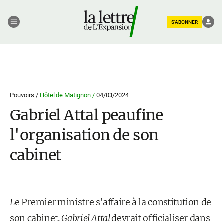
S'ABONNER
Pouvoirs /
Hôtel de Matignon /
04/03/2024
Gabriel Attal peaufine
l'organisation de son
cabinet
L
e Premier ministre s'affaire à la constitution de
son cabinet.
Gabriel Attal
devrait officialiser dans