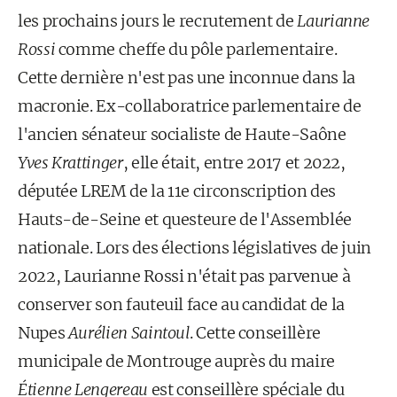
les prochains jours le recrutement de
Laurianne
Rossi
comme cheffe du pôle parlementaire.
Cette dernière n'est pas une inconnue dans la
macronie. Ex-collaboratrice parlementaire de
l'ancien sénateur socialiste de Haute-Saône
Yves Krattinger
, elle était, entre 2017 et 2022,
députée LREM de la 11e circonscription des
Hauts-de-Seine et questeure de l'Assemblée
nationale. Lors des élections législatives de juin
2022, Laurianne Rossi n'était pas parvenue à
conserver son fauteuil face au candidat de la
Nupes
Aurélien Saintoul
. Cette conseillère
municipale de Montrouge auprès du maire
Étienne Lengereau
est conseillère spéciale du