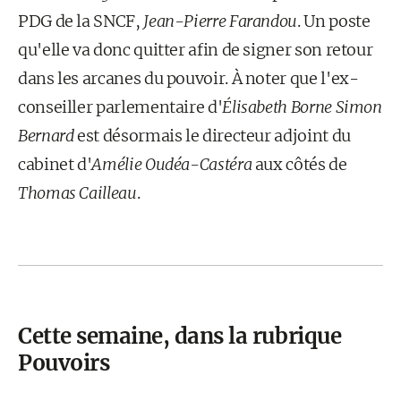
PDG de la SNCF,
Jean-Pierre Farandou
. Un poste
qu'elle va donc quitter afin de signer son retour
dans les arcanes du pouvoir. À noter que l'ex-
conseiller parlementaire d'
Élisabeth Borne Simon
Bernard
est désormais le directeur adjoint du
cabinet d'
Amélie Oudéa-Castéra
aux côtés de
Thomas Cailleau
.
Cette semaine, dans la rubrique
Pouvoirs