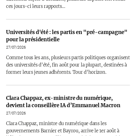
ces jours-ci leurs rapports…
Universités d'été : les partis en "pré-campagne"
pour la présidentielle
27/07/2026
Comme tous les ans, plusieurs partis politiques organisent
des universités d’été, fin août pour la plupart, destinées à
former leurs jeunes adhérents. Tour d’horizon.
Clara Chappaz, ex-ministre du numérique,
devient la conseillère IA d’Emmanuel Macron
27/07/2026
Clara Chappaz, ministre du numérique dans les
gouvernements Barnier et Bayrou, arrive le 1er août à