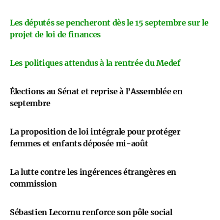
Les députés se pencheront dès le 15 septembre sur le
projet de loi de finances
Les politiques attendus à la rentrée du Medef
Élections au Sénat et reprise à l’Assemblée en
septembre
La proposition de loi intégrale pour protéger
femmes et enfants déposée mi-août
La lutte contre les ingérences étrangères en
commission
Sébastien Lecornu renforce son pôle social