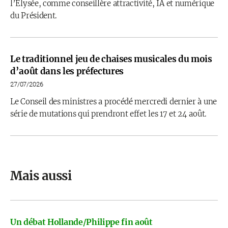
l’Élysée, comme conseillère attractivité, IA et numérique
du Président.
Le traditionnel jeu de chaises musicales du mois
d’août dans les préfectures
27/07/2026
Le Conseil des ministres a procédé mercredi dernier à une
série de mutations qui prendront effet les 17 et 24 août.
Mais aussi
Un débat Hollande/Philippe fin août