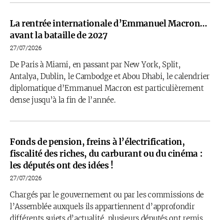
La rentrée internationale d’Emmanuel Macron…
avant la bataille de 2027
27/07/2026
De Paris à Miami, en passant par New York, Split,
Antalya, Dublin, le Cambodge et Abou Dhabi, le calendrier
diplomatique d’Emmanuel Macron est particulièrement
dense jusqu’à la fin de l’année.
Fonds de pension, freins à l’électrification,
fiscalité des riches, du carburant ou du cinéma :
les députés ont des idées !
27/07/2026
Chargés par le gouvernement ou par les commissions de
l’Assemblée auxquels ils appartiennent d’approfondir
différents sujets d’actualité, plusieurs députés ont remis