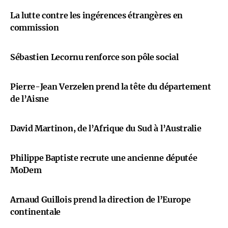
La lutte contre les ingérences étrangères en
commission
Sébastien Lecornu renforce son pôle social
Pierre-Jean Verzelen prend la tête du département
de l’Aisne
David Martinon, de l’Afrique du Sud à l’Australie
Philippe Baptiste recrute une ancienne députée
MoDem
Arnaud Guillois prend la direction de l’Europe
continentale