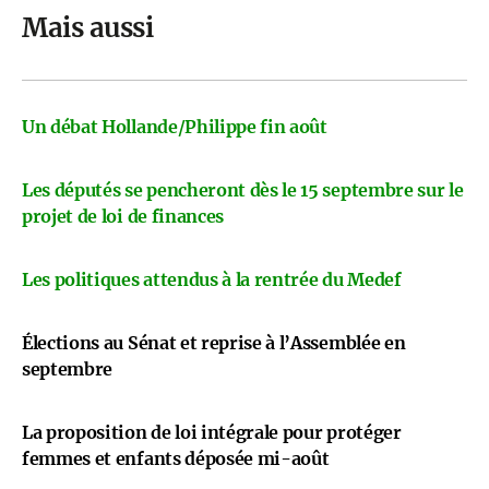
Mais aussi
Un débat Hollande/Philippe fin août
Les députés se pencheront dès le 15 septembre sur le
projet de loi de finances
Les politiques attendus à la rentrée du Medef
Élections au Sénat et reprise à l’Assemblée en
septembre
La proposition de loi intégrale pour protéger
femmes et enfants déposée mi-août