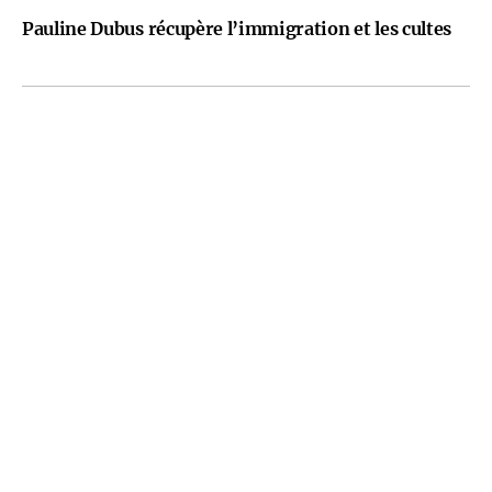
Pauline Dubus récupère l’immigration et les cultes