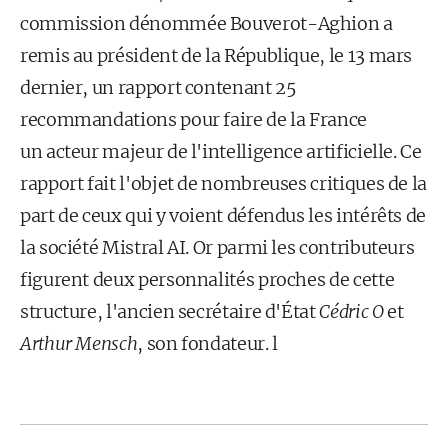
commission dénommée Bouverot-Aghion a
remis au président de la République, le 13 mars
dernier, un rapport contenant 25
recommandations pour faire de la France
un acteur majeur de l'intelligence artificielle. Ce
rapport fait l'objet de nombreuses critiques de la
part de ceux qui y voient défendus les intérêts de
la société Mistral AI. Or parmi les contributeurs
figurent deux personnalités proches de cette
structure, l'ancien secrétaire d'État
Cédric O
et
Arthur Mensch
, son fondateur. l