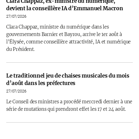
Clara Chappaz, ex-ministre du numérique,
devient la conseillère IA d’Emmanuel Macron
27/07/2026
Clara Chappaz, ministre du numérique dans les
gouvernements Barnier et Bayrou, arrive le 1er août à
l’Élysée, comme conseillère attractivité, IA et numérique
du Président.
Le traditionnel jeu de chaises musicales du mois
d’août dans les préfectures
27/07/2026
Le Conseil des ministres a procédé mercredi dernier à une
série de mutations qui prendront effet les 17 et 24 août.