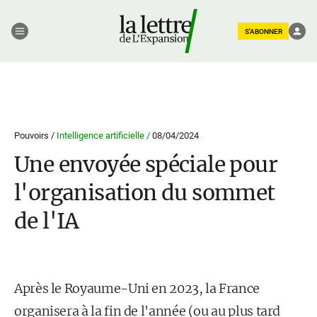
S'ABONNER
Pouvoirs /
Intelligence artificielle /
08/04/2024
Une envoyée spéciale pour
l'organisation du sommet
de l'IA
Après le Royaume-Uni en 2023, la France
organisera à la fin de l'année (ou au plus tard