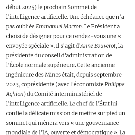
début 2025) le prochain Sommet de
l'intelligence artificielle. Une échéance que n'a
pas oubliée
Emmanuel Macron
. Le Président a
choisi de désigner pour ce rendez-vous une «
envoyée spéciale ». Il s'agit d'
Anne Bouverot
, la
présidente du conseil d'administration de
l'École normale supérieure. Cette ancienne
ingénieure des Mines était, depuis septembre
2023, coprésidente (avec l'économiste
Philippe
Aghion
) du Comité interministériel de
l'intelligence artificielle. Le chef de l'État lui
confie la délicate mission de mettre sur pied un
sommet qui mènera vers « une gouvernance
mondiale de l'IA, ouverte et démocratique ». La