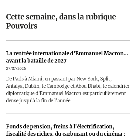
Cette semaine, dans la rubrique
Pouvoirs
La rentrée internationale d’Emmanuel Macron…
avant la bataille de 2027
27/07/2026
De Paris à Miami, en passant par New York, Split,
Antalya, Dublin, le Cambodge et Abou Dhabi, le calendrier
diplomatique d’Emmanuel Macron est particulièrement
dense jusqu’à la fin de l’année.
Fonds de pension, freins à l’électrification,
fiscalité des riches, du carburant ou du cinéma :