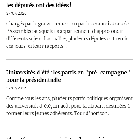
les députés ont des idées !
27/07/2026
Chargés par le gouvernement ou par les commissions de
l’Assemblée auxquels ils appartiennent d’approfondir
différents sujets d’actualité, plusieurs députés ont remis
ces jours-ci leurs rapports…
Universités d'été : les partis en "pré-campagne"
pour la présidentielle
27/07/2026
Comme tous les ans, plusieurs partis politiques organisent
des universités d’été, fin août pour la plupart, destinées à
former leurs jeunes adhérents. Tour d’horizon.