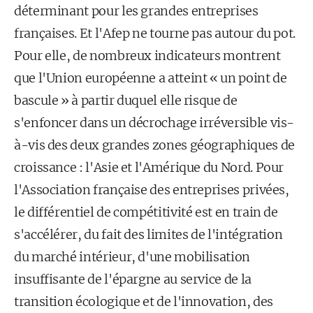
déterminant pour les grandes entreprises
françaises. Et l'Afep ne tourne pas autour du pot.
Pour elle, de nombreux indicateurs montrent
que l'Union européenne a atteint « un point de
bascule » à partir duquel elle risque de
s'enfoncer dans un décrochage irréversible vis-
à-vis des deux grandes zones géographiques de
croissance : l'Asie et l'Amérique du Nord. Pour
l'Association française des entreprises privées,
le différentiel de compétitivité est en train de
s'accélérer, du fait des limites de l'intégration
du marché intérieur, d'une mobilisation
insuffisante de l'épargne au service de la
transition écologique et de l'innovation, des