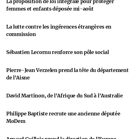
La proposition de loi intégrale pour protéger
femmes et enfants déposée mi-août
La lutte contre les ingérences étrangères en
commission
Sébastien Lecornu renforce son pôle social
Pierre-Jean Verzelen prend la tête du département
de l’Aisne
David Martinon, de l’Afrique du Sud à l’Australie
Philippe Baptiste recrute une ancienne députée
MoDem