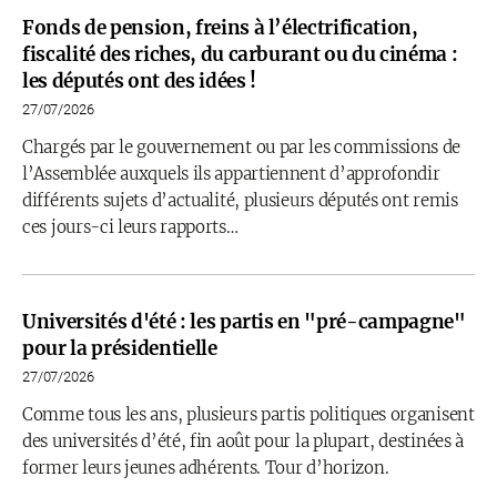
Fonds de pension, freins à l’électrification,
fiscalité des riches, du carburant ou du cinéma :
les députés ont des idées !
27/07/2026
Chargés par le gouvernement ou par les commissions de
l’Assemblée auxquels ils appartiennent d’approfondir
différents sujets d’actualité, plusieurs députés ont remis
ces jours-ci leurs rapports…
Universités d'été : les partis en "pré-campagne"
pour la présidentielle
27/07/2026
Comme tous les ans, plusieurs partis politiques organisent
des universités d’été, fin août pour la plupart, destinées à
former leurs jeunes adhérents. Tour d’horizon.