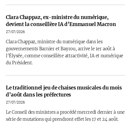
Clara Chappaz, ex-ministre du numérique,
devient la conseillère IA d’Emmanuel Macron
27/07/2026
Clara Chappaz, ministre du numérique dans les
gouvernements Barnier et Bayrou, arrive le 1er août à
l’Élysée, comme conseillère attractivité, IA et numérique
du Président.
Le traditionnel jeu de chaises musicales du mois
d’août dans les préfectures
27/07/2026
Le Conseil des ministres a procédé mercredi dernier à une
série de mutations qui prendront effet les 17 et 24 août.