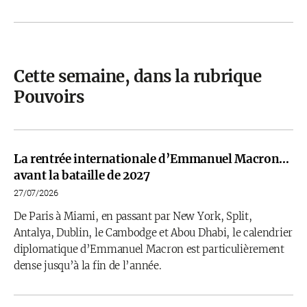
Cette semaine, dans la rubrique
Pouvoirs
La rentrée internationale d’Emmanuel Macron…
avant la bataille de 2027
27/07/2026
De Paris à Miami, en passant par New York, Split,
Antalya, Dublin, le Cambodge et Abou Dhabi, le calendrier
diplomatique d’Emmanuel Macron est particulièrement
dense jusqu’à la fin de l’année.