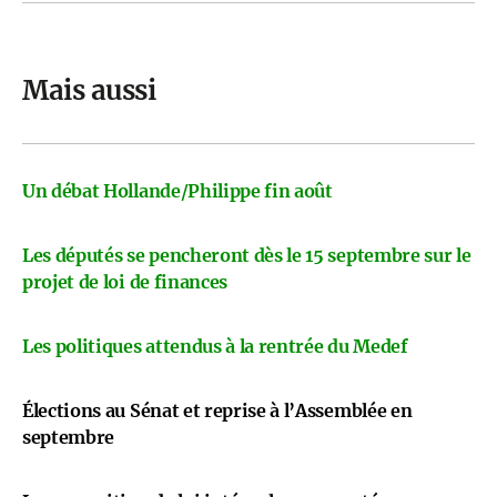
Mais aussi
Un débat Hollande/Philippe fin août
Les députés se pencheront dès le 15 septembre sur le
projet de loi de finances
Les politiques attendus à la rentrée du Medef
Élections au Sénat et reprise à l’Assemblée en
septembre