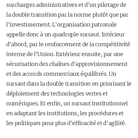
surcharges administratives et d'un pilotage de
la double transition par la norme plutôt que par
l'investissement. L'organisation patronale
appelle donc à un quadruple sursaut. Intérieur
d'abord, par le renforcement de la compétitivité
interne de l'Union. Extérieur ensuite, par une
sécurisation des chaînes d'approvisionnement
et des accords commerciaux équilibrés. Un
sursaut dans la double transition en priorisant le
déploiement des technologies vertes et
numériques. Et enfin, un sursaut institutionnel
en adaptant les institutions, les procédures et
les politiques pour plus d'efficacité et d'agilité.