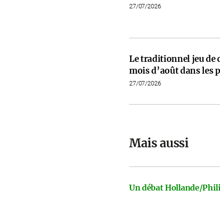
27/07/2026
Le traditionnel jeu de
mois d’août dans les p
27/07/2026
Mais aussi
Un débat Hollande/Phili