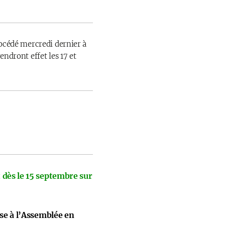
rocédé mercredi dernier à
endront effet les 17 et
 dès le 15 septembre sur
ise à l’Assemblée en