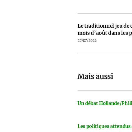
Le traditionnel jeu de
mois d’août dans les p
27/07/2026
Mais aussi
Un débat Hollande/Phili
Les politiques attendus