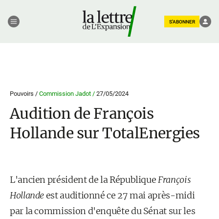
S'ABONNER
Pouvoirs /
Commission Jadot /
27/05/2024
Audition de François
Hollande sur TotalEnergies
L'ancien président de la République
François
Hollande
est auditionné ce 27 mai après-midi
par la commission d'enquête du Sénat sur les