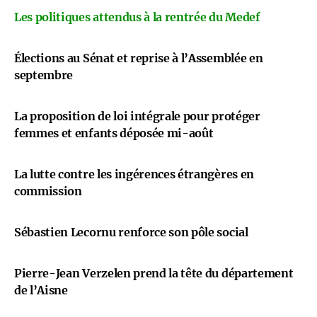
Les politiques attendus à la rentrée du Medef
Élections au Sénat et reprise à l’Assemblée en
septembre
La proposition de loi intégrale pour protéger
femmes et enfants déposée mi-août
La lutte contre les ingérences étrangères en
commission
Sébastien Lecornu renforce son pôle social
Pierre-Jean Verzelen prend la tête du département
de l’Aisne