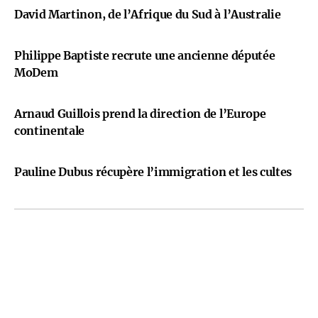
David Martinon, de l’Afrique du Sud à l’Australie
Philippe Baptiste recrute une ancienne députée
MoDem
Arnaud Guillois prend la direction de l’Europe
continentale
Pauline Dubus récupère l’immigration et les cultes