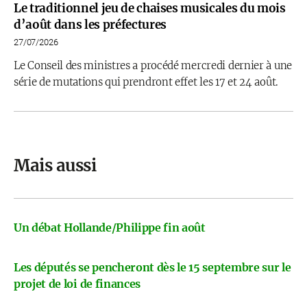
Le traditionnel jeu de chaises musicales du mois
d’août dans les préfectures
27/07/2026
Le Conseil des ministres a procédé mercredi dernier à une
série de mutations qui prendront effet les 17 et 24 août.
Mais aussi
Un débat Hollande/Philippe fin août
Les députés se pencheront dès le 15 septembre sur le
projet de loi de finances