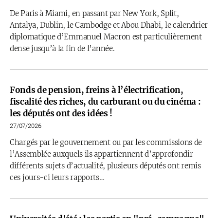
De Paris à Miami, en passant par New York, Split,
Antalya, Dublin, le Cambodge et Abou Dhabi, le calendrier
diplomatique d’Emmanuel Macron est particulièrement
dense jusqu’à la fin de l’année.
Fonds de pension, freins à l’électrification,
fiscalité des riches, du carburant ou du cinéma :
les députés ont des idées !
27/07/2026
Chargés par le gouvernement ou par les commissions de
l’Assemblée auxquels ils appartiennent d’approfondir
différents sujets d’actualité, plusieurs députés ont remis
ces jours-ci leurs rapports…