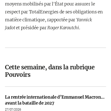
moyens mobilisés par l'État pour assurer le
respect par TotalEnergies de ses obligations en
matière climatique, rapportée par
Yannick
Jadot
et présidée par
Roger Karoutchi
.
Cette semaine, dans la rubrique
Pouvoirs
La rentrée internationale d’Emmanuel Macron…
avant la bataille de 2027
27/07/2026