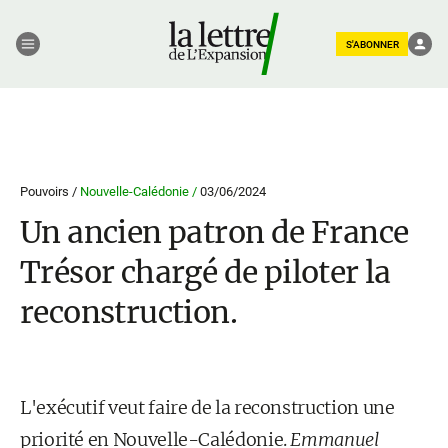
S'ABONNER
Pouvoirs /
Nouvelle-Calédonie /
03/06/2024
Un ancien patron de France
Trésor chargé de piloter la
reconstruction.
L'exécutif veut faire de la reconstruction une
priorité en Nouvelle-Calédonie.
Emmanuel