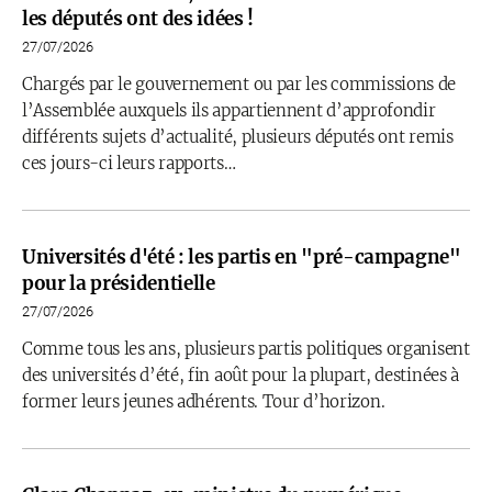
les députés ont des idées !
27/07/2026
Chargés par le gouvernement ou par les commissions de
l’Assemblée auxquels ils appartiennent d’approfondir
différents sujets d’actualité, plusieurs députés ont remis
ces jours-ci leurs rapports…
Universités d'été : les partis en "pré-campagne"
pour la présidentielle
27/07/2026
Comme tous les ans, plusieurs partis politiques organisent
des universités d’été, fin août pour la plupart, destinées à
former leurs jeunes adhérents. Tour d’horizon.