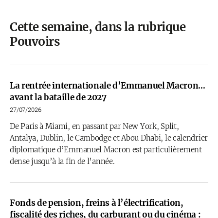
Cette semaine, dans la rubrique
Pouvoirs
La rentrée internationale d’Emmanuel Macron…
avant la bataille de 2027
27/07/2026
De Paris à Miami, en passant par New York, Split,
Antalya, Dublin, le Cambodge et Abou Dhabi, le calendrier
diplomatique d’Emmanuel Macron est particulièrement
dense jusqu’à la fin de l’année.
Fonds de pension, freins à l’électrification,
fiscalité des riches, du carburant ou du cinéma :