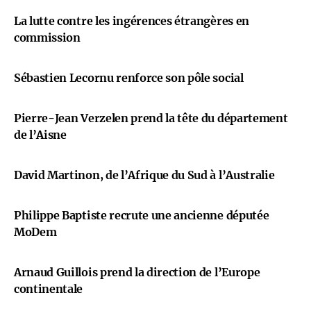
La lutte contre les ingérences étrangères en
commission
Sébastien Lecornu renforce son pôle social
Pierre-Jean Verzelen prend la tête du département
de l’Aisne
David Martinon, de l’Afrique du Sud à l’Australie
Philippe Baptiste recrute une ancienne députée
MoDem
Arnaud Guillois prend la direction de l’Europe
continentale