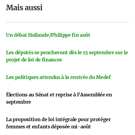
Mais aussi
Un débat Hollande/Philippe fin août
Les députés se pencheront dès le 15 septembre sur le
projet de loi de finances
Les politiques attendus à la rentrée du Medef
Élections au Sénat et reprise à l’Assemblée en
septembre
La proposition de loi intégrale pour protéger
femmes et enfants déposée mi-août