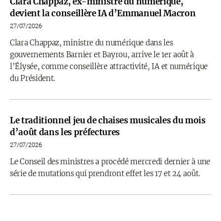
Clara Chappaz, ex-ministre du numérique,
devient la conseillère IA d’Emmanuel Macron
27/07/2026
Clara Chappaz, ministre du numérique dans les
gouvernements Barnier et Bayrou, arrive le 1er août à
l’Élysée, comme conseillère attractivité, IA et numérique
du Président.
Le traditionnel jeu de chaises musicales du mois
d’août dans les préfectures
27/07/2026
Le Conseil des ministres a procédé mercredi dernier à une
série de mutations qui prendront effet les 17 et 24 août.