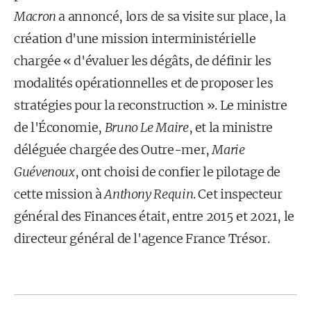
Macron
a annoncé, lors de sa visite sur place, la
création d'une mission interministérielle
chargée « d'évaluer les dégâts, de définir les
modalités opérationnelles et de proposer les
stratégies pour la reconstruction ». Le ministre
de l'Économie,
Bruno Le Maire
, et la ministre
déléguée chargée des Outre-mer,
Marie
Guévenoux
, ont choisi de confier le pilotage de
cette mission à
Anthony Requin
. Cet inspecteur
général des Finances était, entre 2015 et 2021, le
directeur général de l'agence France Trésor.