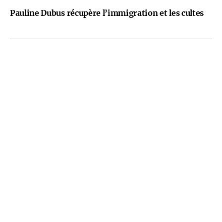
Pauline Dubus récupère l’immigration et les cultes