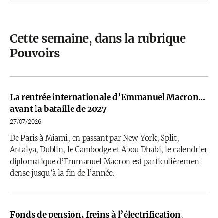
Cette semaine, dans la rubrique
Pouvoirs
La rentrée internationale d’Emmanuel Macron…
avant la bataille de 2027
27/07/2026
De Paris à Miami, en passant par New York, Split,
Antalya, Dublin, le Cambodge et Abou Dhabi, le calendrier
diplomatique d’Emmanuel Macron est particulièrement
dense jusqu’à la fin de l’année.
Fonds de pension, freins à l’électrification,