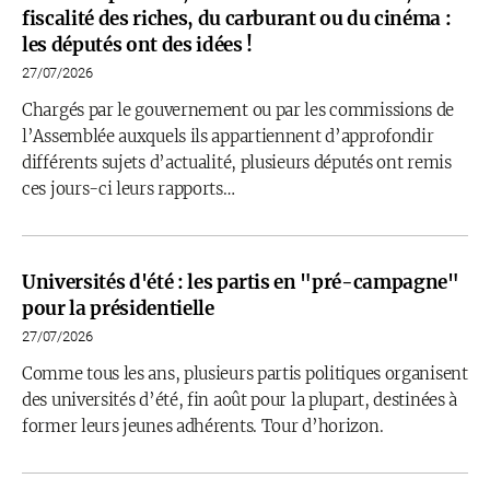
fiscalité des riches, du carburant ou du cinéma :
les députés ont des idées !
27/07/2026
Chargés par le gouvernement ou par les commissions de
l’Assemblée auxquels ils appartiennent d’approfondir
différents sujets d’actualité, plusieurs députés ont remis
ces jours-ci leurs rapports…
Universités d'été : les partis en "pré-campagne"
pour la présidentielle
27/07/2026
Comme tous les ans, plusieurs partis politiques organisent
des universités d’été, fin août pour la plupart, destinées à
former leurs jeunes adhérents. Tour d’horizon.