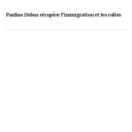
Pauline Dubus récupère l’immigration et les cultes