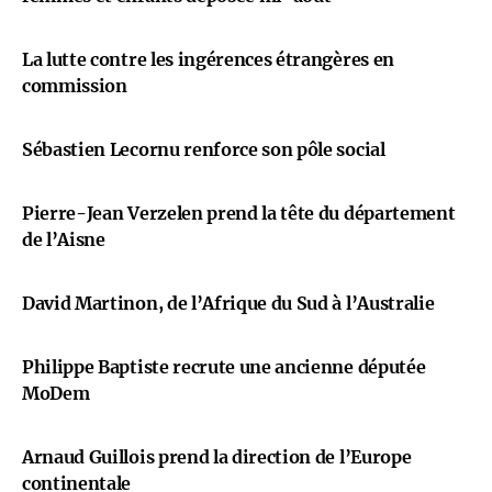
La lutte contre les ingérences étrangères en
commission
Sébastien Lecornu renforce son pôle social
Pierre-Jean Verzelen prend la tête du département
de l’Aisne
David Martinon, de l’Afrique du Sud à l’Australie
Philippe Baptiste recrute une ancienne députée
MoDem
Arnaud Guillois prend la direction de l’Europe
continentale