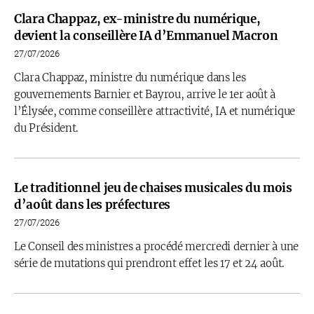
Clara Chappaz, ex-ministre du numérique,
devient la conseillère IA d’Emmanuel Macron
27/07/2026
Clara Chappaz, ministre du numérique dans les
gouvernements Barnier et Bayrou, arrive le 1er août à
l’Élysée, comme conseillère attractivité, IA et numérique
du Président.
Le traditionnel jeu de chaises musicales du mois
d’août dans les préfectures
27/07/2026
Le Conseil des ministres a procédé mercredi dernier à une
série de mutations qui prendront effet les 17 et 24 août.