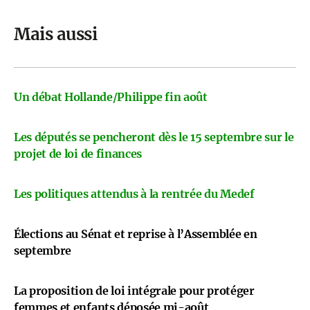
Mais aussi
Un débat Hollande/Philippe fin août
Les députés se pencheront dès le 15 septembre sur le
projet de loi de finances
Les politiques attendus à la rentrée du Medef
Élections au Sénat et reprise à l’Assemblée en
septembre
La proposition de loi intégrale pour protéger
femmes et enfants déposée mi-août