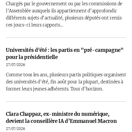
Chargés par le gouvernement ou par les commissions de
l’Assemblée auxquels ils appartiennent d’approfondir
différents sujets d’actualité, plusieurs députés ont remis
ces jours-ci leurs rapports…
Universités d'été : les partis en "pré-campagne"
pour la présidentielle
27/07/2026
Comme tous les ans, plusieurs partis politiques organisent
des universités d’été, fin août pour la plupart, destinées à
former leurs jeunes adhérents. Tour d’horizon.
Clara Chappaz, ex-ministre du numérique,
devient la conseillère IA d’Emmanuel Macron
27/07/2026