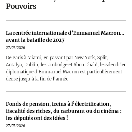
Pouvoirs
La rentrée internationale d’Emmanuel Macron…
avant la bataille de 2027
27/07/2026
De Paris à Miami, en passant par New York, Split,
Antalya, Dublin, le Cambodge et Abou Dhabi, le calendrier
diplomatique d’Emmanuel Macron est particulièrement
dense jusqu’à la fin de l’année.
Fonds de pension, freins à l’électrification,
fiscalité des riches, du carburant ou du cinéma :
les députés ont des idées !
27/07/2026