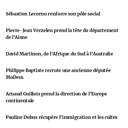
Sébastien Lecornu renforce son pôle social
Pierre-Jean Verzelen prend la tête du département
de l’Aisne
David Martinon, de l’Afrique du Sud à l’Australie
Philippe Baptiste recrute une ancienne députée
MoDem
Arnaud Guillois prend la direction de l’Europe
continentale
Pauline Dubus récupère l’immigration et les cultes