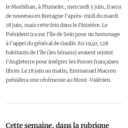
le Morbihan, à Plumelec, mercredi 5 juin, il sera
de nouveau en Bretagne l'après-midi du mardi
18 juin, mais cette fois dans le Finistère. Le
Président ira sur l'île de Sein pour un hommage
à l'appel du général de Gaulle. En 1940, 128
habitants de l'île (les Sénans) avaient rejoint
l'Angleterre pour intégrer les Forces françaises
libres. Le 18 juin au matin, Emmanuel Macron
présidera une cérémonie au Mont-Valérien.
Cette semaine, dans la rubrique