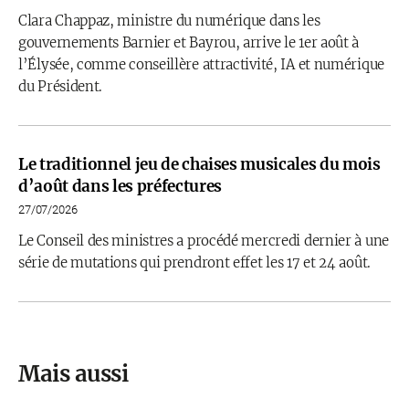
Clara Chappaz, ministre du numérique dans les
gouvernements Barnier et Bayrou, arrive le 1er août à
l’Élysée, comme conseillère attractivité, IA et numérique
du Président.
Le traditionnel jeu de chaises musicales du mois
d’août dans les préfectures
27/07/2026
Le Conseil des ministres a procédé mercredi dernier à une
série de mutations qui prendront effet les 17 et 24 août.
Mais aussi