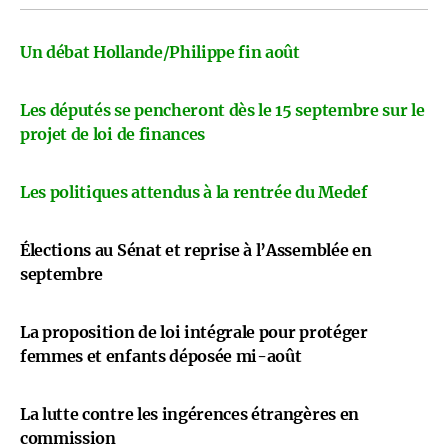
Un débat Hollande/Philippe fin août
Les députés se pencheront dès le 15 septembre sur le
projet de loi de finances
Les politiques attendus à la rentrée du Medef
Élections au Sénat et reprise à l’Assemblée en
septembre
La proposition de loi intégrale pour protéger
femmes et enfants déposée mi-août
La lutte contre les ingérences étrangères en
commission