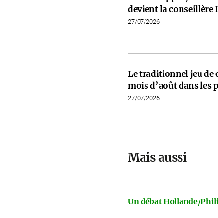
devient la conseillèr
27/07/2026
Le traditionnel jeu de
mois d’août dans les p
27/07/2026
Mais aussi
Un débat Hollande/Phili