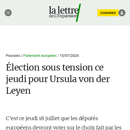
S'ABONNER
Pouvoirs /
Parlement européen /
15/07/2024
Élection sous tension ce
jeudi pour Ursula von der
Leyen
C'est ce jeudi 18 juillet que les députés
européens devront voter sur le choix fait par les