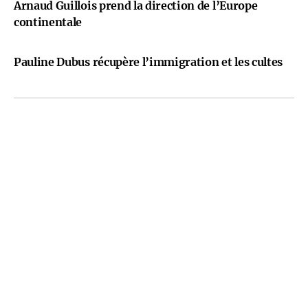
Arnaud Guillois prend la direction de l’Europe
continentale
Pauline Dubus récupère l’immigration et les cultes