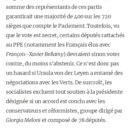
somme des représentants de ces partis
garantirait une majorité de 400 sur les 720
sièges que compte le Parlement. Toutefois, vu
que le vote est secret, certains députés rattachés
au PPE (notamment les Français élus avec
François-Xavier Bellamy
) devraient sinon voter
contre, du moins s'abstenir. Ce n'est donc pas
un hasard si Ursula von der Leyen a entamé des
négociations avec les Verts. De surcroît, les
socialistes excluent tout soutien à la présidente
désignée si un accord est conclu avec les
conservateurs et réformistes, groupe dirigé par
Giorgia Meloni
et composé de 78 députés.