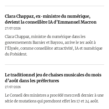
Clara Chappaz, ex-ministre du numérique,
devient la conseillère IA d’Emmanuel Macron
27/07/2026
Clara Chappaz, ministre du numérique dans les
gouvernements Barnier et Bayrou, arrive le 1er août à
l’Élysée, comme conseillère attractivité, IA et numérique
du Président.
Le traditionnel jeu de chaises musicales du mois
d’août dans les préfectures
27/07/2026
Le Conseil des ministres a procédé mercredi dernier à une
série de mutations qui prendront effet les 17 et 24 août.