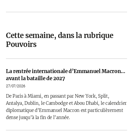
Cette semaine, dans la rubrique
Pouvoirs
La rentrée internationale d’Emmanuel Macron…
avant la bataille de 2027
27/07/2026
De Paris à Miami, en passant par New York, Split,
Antalya, Dublin, le Cambodge et Abou Dhabi, le calendrier
diplomatique d’Emmanuel Macron est particulièrement
dense jusqu’à la fin de l’année.