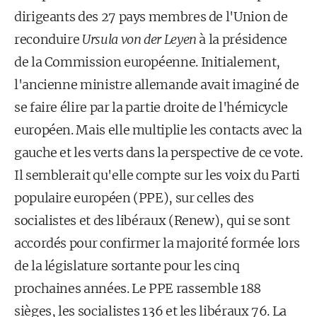
dirigeants des 27 pays membres de l'Union de
reconduire
Ursula von der Leyen
à la présidence
de la Commission européenne. Initialement,
l'ancienne ministre allemande avait imaginé de
se faire élire par la partie droite de l'hémicycle
européen. Mais elle multiplie les contacts avec la
gauche et les verts dans la perspective de ce vote.
Il semblerait qu'elle compte sur les voix du Parti
populaire européen (PPE), sur celles des
socialistes et des libéraux (Renew), qui se sont
accordés pour confirmer la majorité formée lors
de la législature sortante pour les cinq
prochaines années. Le PPE rassemble 188
sièges, les socialistes 136 et les libéraux 76. La