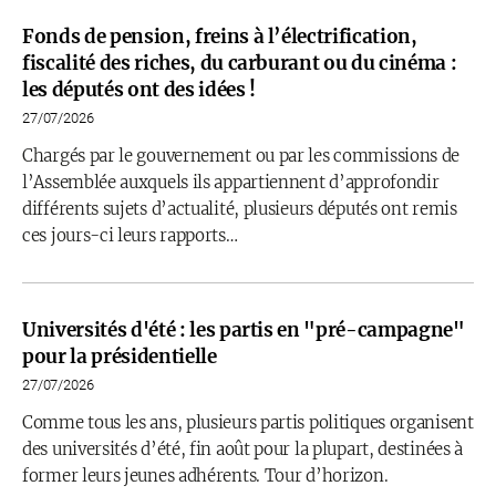
Fonds de pension, freins à l’électrification,
fiscalité des riches, du carburant ou du cinéma :
les députés ont des idées !
27/07/2026
Chargés par le gouvernement ou par les commissions de
l’Assemblée auxquels ils appartiennent d’approfondir
différents sujets d’actualité, plusieurs députés ont remis
ces jours-ci leurs rapports…
Universités d'été : les partis en "pré-campagne"
pour la présidentielle
27/07/2026
Comme tous les ans, plusieurs partis politiques organisent
des universités d’été, fin août pour la plupart, destinées à
former leurs jeunes adhérents. Tour d’horizon.