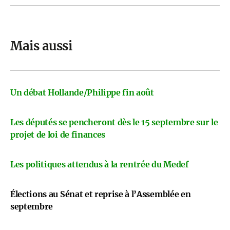
Mais aussi
Un débat Hollande/Philippe fin août
Les députés se pencheront dès le 15 septembre sur le
projet de loi de finances
Les politiques attendus à la rentrée du Medef
Élections au Sénat et reprise à l’Assemblée en
septembre