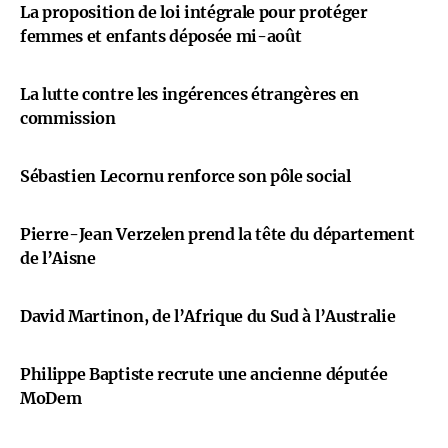
La proposition de loi intégrale pour protéger
femmes et enfants déposée mi-août
La lutte contre les ingérences étrangères en
commission
Sébastien Lecornu renforce son pôle social
Pierre-Jean Verzelen prend la tête du département
de l’Aisne
David Martinon, de l’Afrique du Sud à l’Australie
Philippe Baptiste recrute une ancienne députée
MoDem