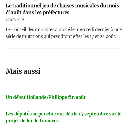
Le traditionnel jeu de chaises musicales du mois
d’août dans les préfectures
27/07/2026
Le Conseil des ministres a procédé mercredi dernier à une
série de mutations qui prendront effet les 17 et 24 août.
Mais aussi
Un débat Hollande/Philippe fin août
Les députés se pencheront dès le 15 septembre sur le
projet de loi de finances