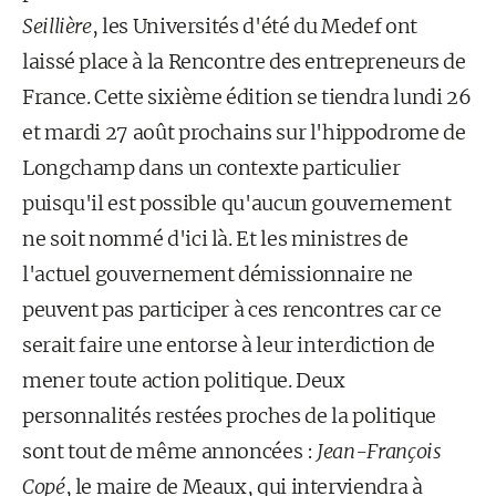
Seillière
, les Universités d'été du Medef ont
laissé place à la Rencontre des entrepreneurs de
France. Cette sixième édition se tiendra lundi 26
et mardi 27 août prochains sur l'hippodrome de
Longchamp dans un contexte particulier
puisqu'il est possible qu'aucun gouvernement
ne soit nommé d'ici là. Et les ministres de
l'actuel gouvernement démissionnaire ne
peuvent pas participer à ces rencontres car ce
serait faire une entorse à leur interdiction de
mener toute action politique. Deux
personnalités restées proches de la politique
sont tout de même annoncées :
Jean-François
Copé
, le maire de Meaux, qui interviendra à