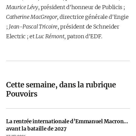
Maurice Lévy
, président d'honneur de Publicis ;
Catherine MacGregor
, directrice générale d'Engie
;
Jean-Pascal Tricoire
, président de Schneider
Electric ; et
Luc Rémont
, patron d'EDF.
Cette semaine, dans la rubrique
Pouvoirs
La rentrée internationale d’Emmanuel Macron…
avant la bataille de 2027