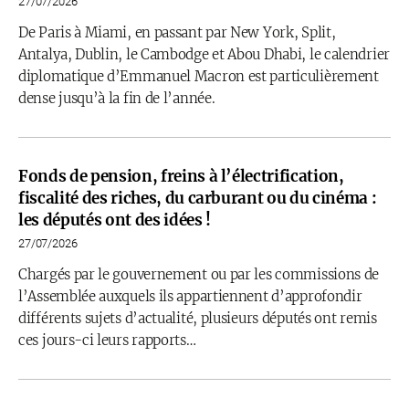
27/07/2026
De Paris à Miami, en passant par New York, Split,
Antalya, Dublin, le Cambodge et Abou Dhabi, le calendrier
diplomatique d’Emmanuel Macron est particulièrement
dense jusqu’à la fin de l’année.
Fonds de pension, freins à l’électrification,
fiscalité des riches, du carburant ou du cinéma :
les députés ont des idées !
27/07/2026
Chargés par le gouvernement ou par les commissions de
l’Assemblée auxquels ils appartiennent d’approfondir
différents sujets d’actualité, plusieurs députés ont remis
ces jours-ci leurs rapports…