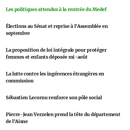
Les politiques attendus à la rentrée du Medef
Élections au Sénat et reprise à l’Assemblée en
septembre
La proposition de loi intégrale pour protéger
femmes et enfants déposée mi-août
La lutte contre les ingérences étrangères en
commission
Sébastien Lecornu renforce son pôle social
Pierre-Jean Verzelen prend la tête du département
de l’Aisne