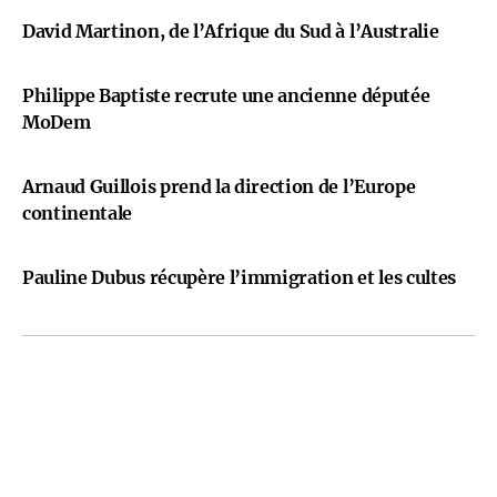
David Martinon, de l’Afrique du Sud à l’Australie
Philippe Baptiste recrute une ancienne députée
MoDem
Arnaud Guillois prend la direction de l’Europe
continentale
Pauline Dubus récupère l’immigration et les cultes