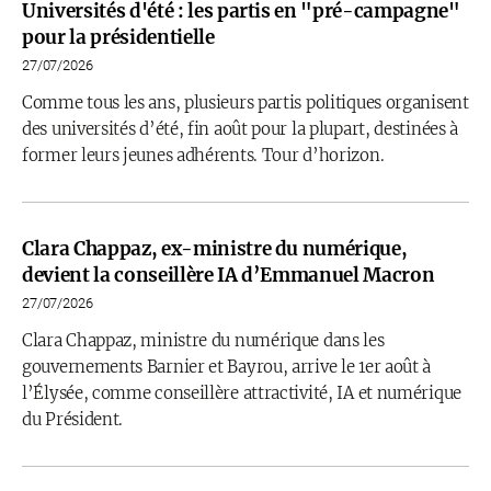
Universités d'été : les partis en "pré-campagne"
pour la présidentielle
27/07/2026
Comme tous les ans, plusieurs partis politiques organisent
des universités d’été, fin août pour la plupart, destinées à
former leurs jeunes adhérents. Tour d’horizon.
Clara Chappaz, ex-ministre du numérique,
devient la conseillère IA d’Emmanuel Macron
27/07/2026
Clara Chappaz, ministre du numérique dans les
gouvernements Barnier et Bayrou, arrive le 1er août à
l’Élysée, comme conseillère attractivité, IA et numérique
du Président.