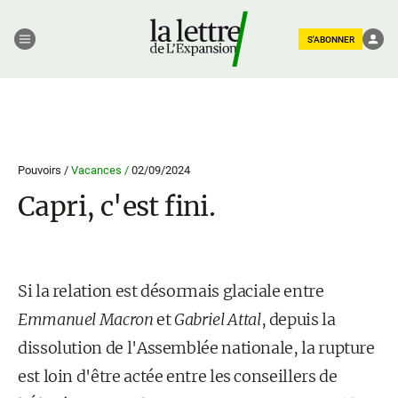
S'ABONNER
Pouvoirs /
Vacances /
02/09/2024
Capri, c'est fini.
Si la relation est désormais glaciale entre
Emmanuel Macron
et
Gabriel Attal
, depuis la
dissolution de l'Assemblée nationale, la rupture
est loin d'être actée entre les conseillers de