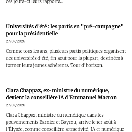
ces jours-ci leurs rapports…
Universités d'été : les partis en "pré-campagne"
pour la présidentielle
27/07/2026
Comme tous les ans, plusieurs partis politiques organisent
des universités d’été, fin août pour la plupart, destinées à
former leurs jeunes adhérents. Tour d’horizon.
Clara Chappaz, ex-ministre du numérique,
devient la conseillère IA d’Emmanuel Macron
27/07/2026
Clara Chappaz, ministre du numérique dans les
gouvernements Barnier et Bayrou, arrive le 1er août à
l’Élysée, comme conseillère attractivité, IA et numérique