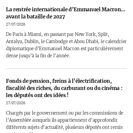
La rentrée internationale d’Emmanuel Macron…
avant la bataille de 2027
27/07/2026
De Paris à Miami, en passant par New York, Split,
Antalya, Dublin, le Cambodge et Abou Dhabi, le calendrier
diplomatique d’Emmanuel Macron est particulièrement
dense jusqu’à la fin de l’année.
Fonds de pension, freins à l’électrification,
fiscalité des riches, du carburant ou du cinéma :
les députés ont des idées !
27/07/2026
Chargés par le gouvernement ou par les commissions de
l’Assemblée auxquels ils appartiennent d’approfondir
différents sujets d’actualité, plusieurs députés ont remis