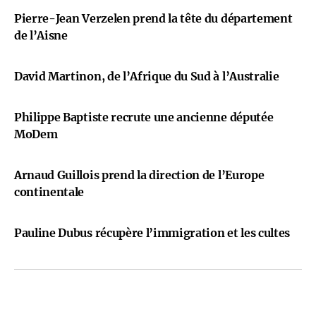
Pierre-Jean Verzelen prend la tête du département
de l’Aisne
David Martinon, de l’Afrique du Sud à l’Australie
Philippe Baptiste recrute une ancienne députée
MoDem
Arnaud Guillois prend la direction de l’Europe
continentale
Pauline Dubus récupère l’immigration et les cultes