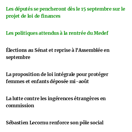
Les députés se pencheront dès le 15 septembre sur le
projet de loi de finances
Les politiques attendus à la rentrée du Medef
Élections au Sénat et reprise à l’Assemblée en
septembre
La proposition de loi intégrale pour protéger
femmes et enfants déposée mi-août
La lutte contre les ingérences étrangères en
commission
Sébastien Lecornu renforce son pôle social