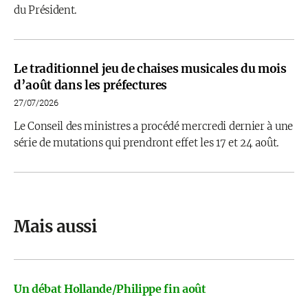
du Président.
Le traditionnel jeu de chaises musicales du mois
d’août dans les préfectures
27/07/2026
Le Conseil des ministres a procédé mercredi dernier à une
série de mutations qui prendront effet les 17 et 24 août.
Mais aussi
Un débat Hollande/Philippe fin août