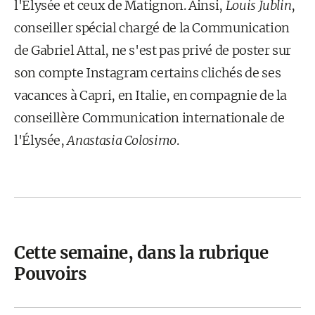
l'Élysée et ceux de Matignon. Ainsi,
Louis Jublin
,
conseiller spécial chargé de la Communication
de Gabriel Attal, ne s'est pas privé de poster sur
son compte Instagram certains clichés de ses
vacances à Capri, en Italie, en compagnie de la
conseillère Communication internationale de
l'Élysée,
Anastasia Colosimo
.
Cette semaine, dans la rubrique
Pouvoirs