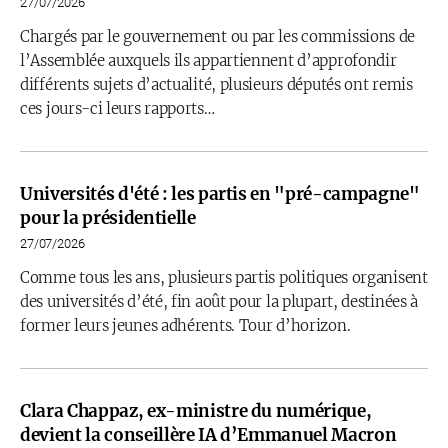
27/07/2026
Chargés par le gouvernement ou par les commissions de
l’Assemblée auxquels ils appartiennent d’approfondir
différents sujets d’actualité, plusieurs députés ont remis
ces jours-ci leurs rapports…
Universités d'été : les partis en "pré-campagne"
pour la présidentielle
27/07/2026
Comme tous les ans, plusieurs partis politiques organisent
des universités d’été, fin août pour la plupart, destinées à
former leurs jeunes adhérents. Tour d’horizon.
Clara Chappaz, ex-ministre du numérique,
devient la conseillère IA d’Emmanuel Macron