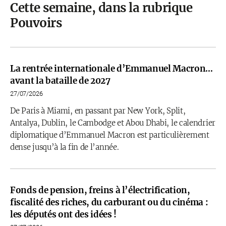
Cette semaine, dans la rubrique
Pouvoirs
La rentrée internationale d’Emmanuel Macron…
avant la bataille de 2027
27/07/2026
De Paris à Miami, en passant par New York, Split,
Antalya, Dublin, le Cambodge et Abou Dhabi, le calendrier
diplomatique d’Emmanuel Macron est particulièrement
dense jusqu’à la fin de l’année.
Fonds de pension, freins à l’électrification,
fiscalité des riches, du carburant ou du cinéma :
les députés ont des idées !