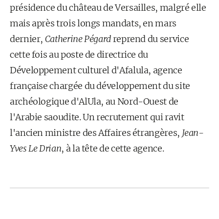
présidence du château de Versailles, malgré elle
mais après trois longs mandats, en mars
dernier,
Catherine Pégard
reprend du service
cette fois au poste de directrice du
Développement culturel d'Afalula, agence
française chargée du développement du site
archéologique d'AlUla, au Nord-Ouest de
l'Arabie saoudite. Un recrutement qui ravit
l'ancien ministre des Affaires étrangères,
Jean-
Yves Le Drian
, à la tête de cette agence.