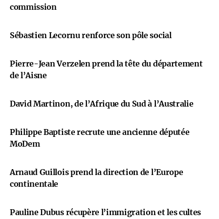
commission
Sébastien Lecornu renforce son pôle social
Pierre-Jean Verzelen prend la tête du département
de l’Aisne
David Martinon, de l’Afrique du Sud à l’Australie
Philippe Baptiste recrute une ancienne députée
MoDem
Arnaud Guillois prend la direction de l’Europe
continentale
Pauline Dubus récupère l’immigration et les cultes