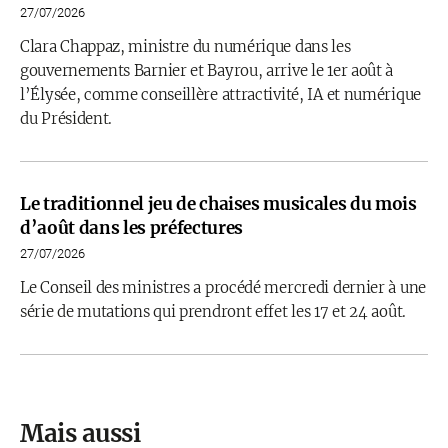
27/07/2026
Clara Chappaz, ministre du numérique dans les
gouvernements Barnier et Bayrou, arrive le 1er août à
l’Élysée, comme conseillère attractivité, IA et numérique
du Président.
Le traditionnel jeu de chaises musicales du mois
d’août dans les préfectures
27/07/2026
Le Conseil des ministres a procédé mercredi dernier à une
série de mutations qui prendront effet les 17 et 24 août.
Mais aussi