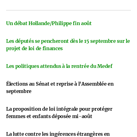
Un débat Hollande/Philippe fin août
Les députés se pencheront dès le 15 septembre sur le
projet de loi de finances
Les politiques attendus à la rentrée du Medef
Élections au Sénat et reprise à l’Assemblée en
septembre
La proposition de loi intégrale pour protéger
femmes et enfants déposée mi-août
La lutte contre les ingérences étrangères en