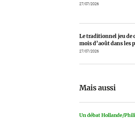
27/07/2026
Le traditionnel jeu de
mois d’août dans les p
27/07/2026
Mais aussi
Un débat Hollande/Phili