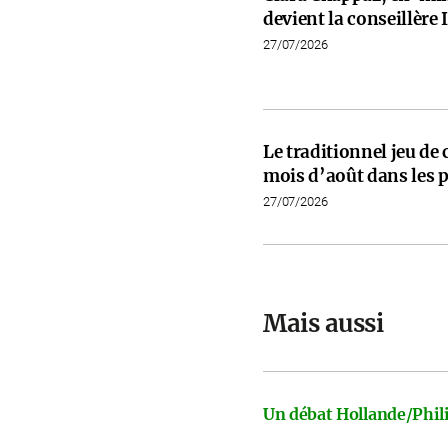
devient la conseillèr
27/07/2026
Le traditionnel jeu de
mois d’août dans les p
27/07/2026
Mais aussi
Un débat Hollande/Phili