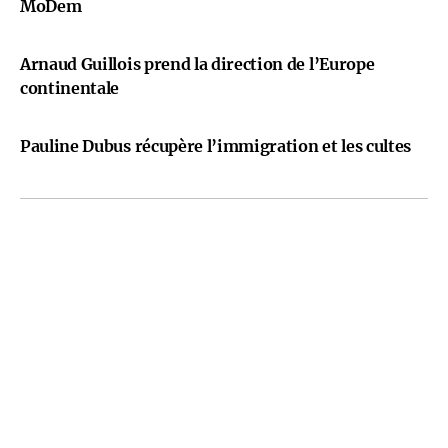
MoDem
Arnaud Guillois prend la direction de l’Europe
continentale
Pauline Dubus récupère l’immigration et les cultes