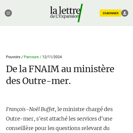
S'ABONNER
Pouvoirs /
Parcours /
12/11/2024
De la FNAIM au ministère
des Outre-mer.
François-Noël Buffet
, le ministre chargé des
Outre-mer, s'est attaché les services d'une
conseillère pour les questions relevant du