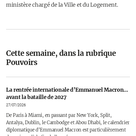
ministère chargé de la Ville et du Logement.
Cette semaine, dans la rubrique
Pouvoirs
La rentrée internationale d’Emmanuel Macron…
avant la bataille de 2027
27/07/2026
De Paris à Miami, en passant par New York, Split,
Antalya, Dublin, le Cambodge et Abou Dhabi, le calendrier
diplomatique d’Emmanuel Macron est particulièrement