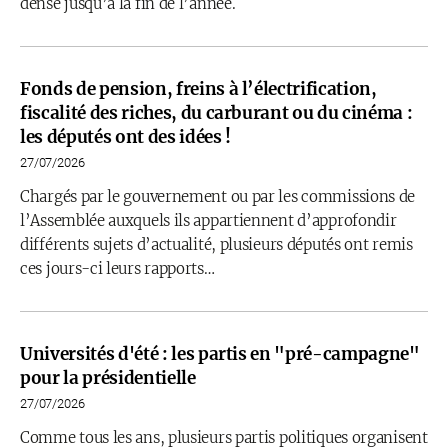
dense jusqu’à la fin de l’année.
Fonds de pension, freins à l’électrification,
fiscalité des riches, du carburant ou du cinéma :
les députés ont des idées !
27/07/2026
Chargés par le gouvernement ou par les commissions de
l’Assemblée auxquels ils appartiennent d’approfondir
différents sujets d’actualité, plusieurs députés ont remis
ces jours-ci leurs rapports…
Universités d'été : les partis en "pré-campagne"
pour la présidentielle
27/07/2026
Comme tous les ans, plusieurs partis politiques organisent