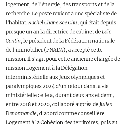
logement, de l'énergie, des transports et de la
recherche. Le poste revient à une spécialiste de
l'habitat.
Rachel Chane See Chu
, qui était depuis
presque un an la directrice de cabinet de
Loïc
Cantin
, le président de la Fédération nationale
de l'immobilier (FNAIM), a accepté cette
mission. Il s'agit pour cette ancienne chargée de
mission Logement à la Délégation
interministérielle aux Jeux olympiques et
paralympiques 2024 d'un retour dans la vie
ministérielle : elle a, durant deux ans et demi,
entre 2018 et 2020, collaboré auprès de
Julien
Denormandie
, d'abord comme conseillère
Logement à la Cohésion des territoires, puis au