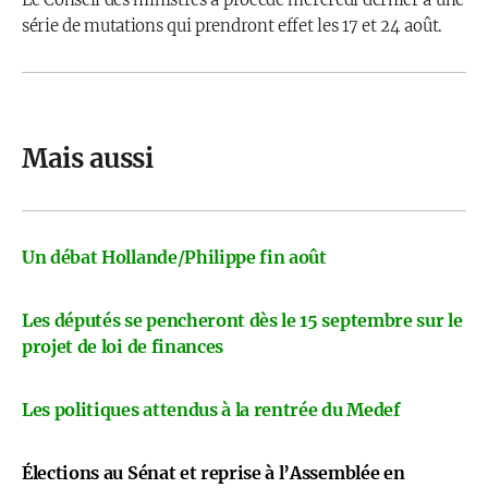
série de mutations qui prendront effet les 17 et 24 août.
Mais aussi
Un débat Hollande/Philippe fin août
Les députés se pencheront dès le 15 septembre sur le
projet de loi de finances
Les politiques attendus à la rentrée du Medef
Élections au Sénat et reprise à l’Assemblée en