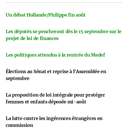
Un débat Hollande/Philippe fin août
Les députés se pencheront dès le 15 septembre sur le
projet de loi de finances
Les politiques attendus à la rentrée du Medef
Élections au Sénat et reprise à l’Assemblée en
septembre
La proposition de loi intégrale pour protéger
femmes et enfants déposée mi-août
La lutte contre les ingérences étrangères en
commission