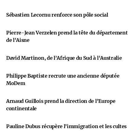
Sébastien Lecornu renforce son pôle social
Pierre-Jean Verzelen prend la tête du département
de l’Aisne
David Martinon, de l’Afrique du Sud à l’Australie
Philippe Baptiste recrute une ancienne députée
MoDem
Arnaud Guillois prend la direction de l’Europe
continentale
Pauline Dubus récupère l’immigration et les cultes