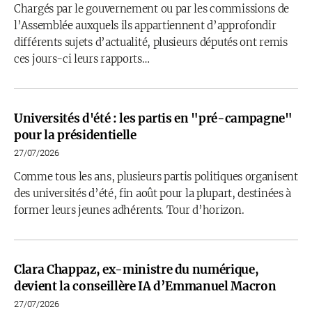
Chargés par le gouvernement ou par les commissions de
l’Assemblée auxquels ils appartiennent d’approfondir
différents sujets d’actualité, plusieurs députés ont remis
ces jours-ci leurs rapports…
Universités d'été : les partis en "pré-campagne"
pour la présidentielle
27/07/2026
Comme tous les ans, plusieurs partis politiques organisent
des universités d’été, fin août pour la plupart, destinées à
former leurs jeunes adhérents. Tour d’horizon.
Clara Chappaz, ex-ministre du numérique,
devient la conseillère IA d’Emmanuel Macron
27/07/2026