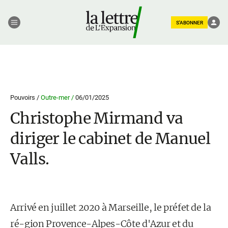
S'ABONNER
Pouvoirs /
Outre-mer /
06/01/2025
Christophe Mirmand va
diriger le cabinet de Manuel
Valls.
Arrivé en juillet 2020 à Marseille, le préfet de la
ré-gion Provence-Alpes-Côte d'Azur et du