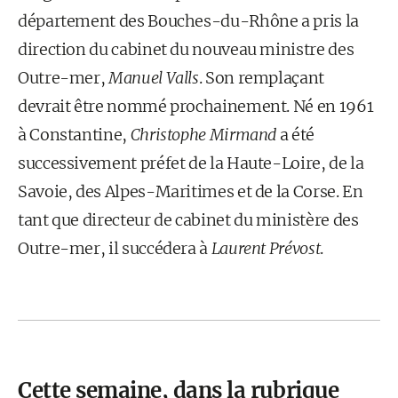
département des Bouches-du-Rhône a pris la
direction du cabinet du nouveau ministre des
Outre-mer,
Manuel Valls
. Son remplaçant
devrait être nommé prochainement. Né en 1961
à Constantine,
Christophe Mirmand
a été
successivement préfet de la Haute-Loire, de la
Savoie, des Alpes-Maritimes et de la Corse. En
tant que directeur de cabinet du ministère des
Outre-mer, il succédera à
Laurent Prévost
.
Cette semaine, dans la rubrique