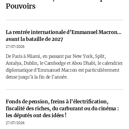
Pouvoirs
La rentrée internationale d’Emmanuel Macron…
avant la bataille de 2027
27/07/2026
De Paris à Miami, en passant par New York, Split,
Antalya, Dublin, le Cambodge et Abou Dhabi, le calendrier
diplomatique d’Emmanuel Macron est particulièrement
dense jusqu’à la fin de l’année.
Fonds de pension, freins à l’électrification,
fiscalité des riches, du carburant ou du cinéma :
les députés ont des idées !
27/07/2026