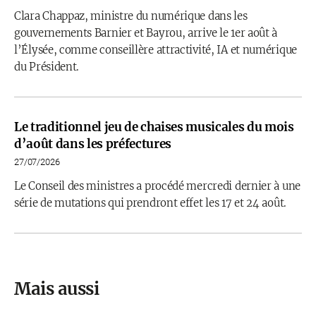
Clara Chappaz, ministre du numérique dans les
gouvernements Barnier et Bayrou, arrive le 1er août à
l’Élysée, comme conseillère attractivité, IA et numérique
du Président.
Le traditionnel jeu de chaises musicales du mois
d’août dans les préfectures
27/07/2026
Le Conseil des ministres a procédé mercredi dernier à une
série de mutations qui prendront effet les 17 et 24 août.
Mais aussi