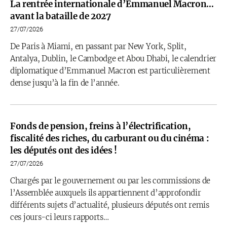
La rentrée internationale d’Emmanuel Macron…
avant la bataille de 2027
27/07/2026
De Paris à Miami, en passant par New York, Split,
Antalya, Dublin, le Cambodge et Abou Dhabi, le calendrier
diplomatique d’Emmanuel Macron est particulièrement
dense jusqu’à la fin de l’année.
Fonds de pension, freins à l’électrification,
fiscalité des riches, du carburant ou du cinéma :
les députés ont des idées !
27/07/2026
Chargés par le gouvernement ou par les commissions de
l’Assemblée auxquels ils appartiennent d’approfondir
différents sujets d’actualité, plusieurs députés ont remis
ces jours-ci leurs rapports…