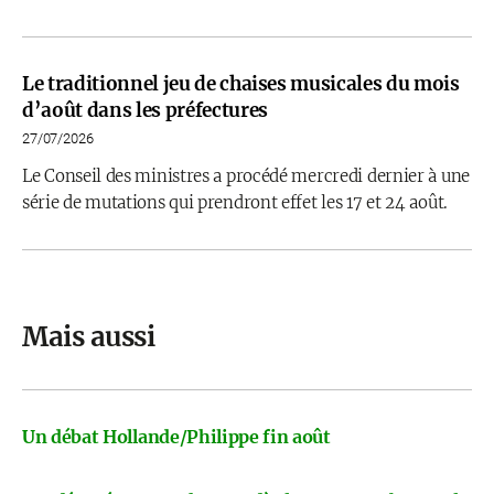
Le traditionnel jeu de chaises musicales du mois
d’août dans les préfectures
27/07/2026
Le Conseil des ministres a procédé mercredi dernier à une
série de mutations qui prendront effet les 17 et 24 août.
Mais aussi
Un débat Hollande/Philippe fin août