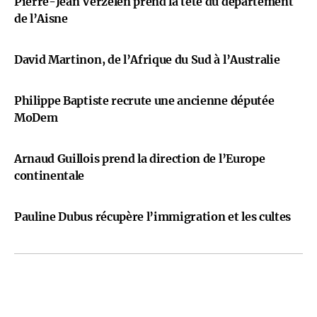
Pierre-Jean Verzelen prend la tête du département
de l’Aisne
David Martinon, de l’Afrique du Sud à l’Australie
Philippe Baptiste recrute une ancienne députée
MoDem
Arnaud Guillois prend la direction de l’Europe
continentale
Pauline Dubus récupère l’immigration et les cultes