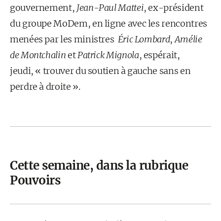
gouvernement,
Jean-Paul Mattei
, ex-président
du groupe MoDem, en ligne avec les rencontres
menées par les ministres
Éric Lombard
,
Amélie
de Montchalin
et
Patrick Mignola
, espérait,
jeudi, « trouver du soutien à gauche sans en
perdre à droite ».
Cette semaine, dans la rubrique
Pouvoirs