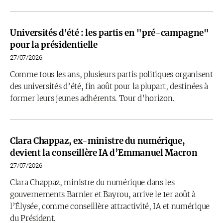
Universités d'été : les partis en "pré-campagne"
pour la présidentielle
27/07/2026
Comme tous les ans, plusieurs partis politiques organisent
des universités d’été, fin août pour la plupart, destinées à
former leurs jeunes adhérents. Tour d’horizon.
Clara Chappaz, ex-ministre du numérique,
devient la conseillère IA d’Emmanuel Macron
27/07/2026
Clara Chappaz, ministre du numérique dans les
gouvernements Barnier et Bayrou, arrive le 1er août à
l’Élysée, comme conseillère attractivité, IA et numérique
du Président.