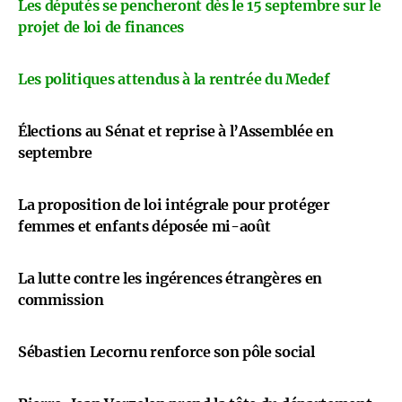
Les députés se pencheront dès le 15 septembre sur le
projet de loi de finances
Les politiques attendus à la rentrée du Medef
Élections au Sénat et reprise à l’Assemblée en
septembre
La proposition de loi intégrale pour protéger
femmes et enfants déposée mi-août
La lutte contre les ingérences étrangères en
commission
Sébastien Lecornu renforce son pôle social