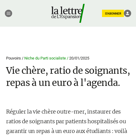
S'ABONNER
Pouvoirs /
Niche du Parti socialiste /
20/01/2025
Vie chère, ratio de soignants,
repas à un euro à l'agenda.
Réguler la vie chère outre-mer, instaurer des
ratios de soignants par patients hospitalisés ou
garantir un repas à un euro aux étudiants : voilà