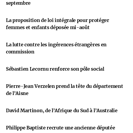
septembre
La proposition de loi intégrale pour protéger
femmes et enfants déposée mi-août
La lutte contre les ingérences étrangères en
commission
Sébastien Lecornu renforce son pôle social
Pierre-Jean Verzelen prend la tête du département
de l’Aisne
David Martinon, de l’Afrique du Sud à l’Australie
Philippe Baptiste recrute une ancienne députée