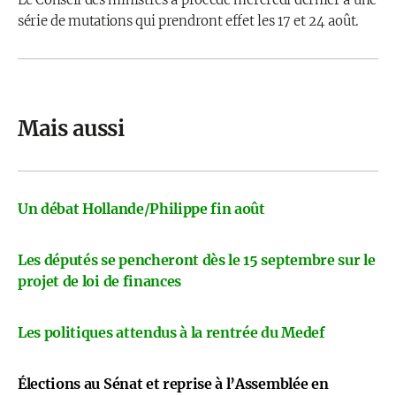
série de mutations qui prendront effet les 17 et 24 août.
Mais aussi
Un débat Hollande/Philippe fin août
Les députés se pencheront dès le 15 septembre sur le
projet de loi de finances
Les politiques attendus à la rentrée du Medef
Élections au Sénat et reprise à l’Assemblée en