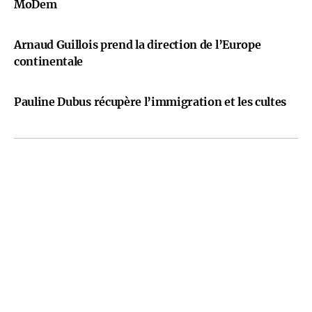
MoDem
Arnaud Guillois prend la direction de l’Europe
continentale
Pauline Dubus récupère l’immigration et les cultes