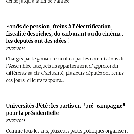
dense jusqu’à la fin de l’année.
Fonds de pension, freins à l’électrification,
fiscalité des riches, du carburant ou du cinéma :
les députés ont des idées !
27/07/2026
Chargés par le gouvernement ou par les commissions de
l’Assemblée auxquels ils appartiennent d’approfondir
différents sujets d’actualité, plusieurs députés ont remis
ces jours-ci leurs rapports…
Universités d'été : les partis en "pré-campagne"
pour la présidentielle
27/07/2026
Comme tous les ans, plusieurs partis politiques organisent