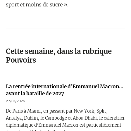
sport et moins de sucre ».
Cette semaine, dans la rubrique
Pouvoirs
La rentrée internationale d’Emmanuel Macron…
avant la bataille de 2027
27/07/2026
De Paris à Miami, en passant par New York, Split,
Antalya, Dublin, le Cambodge et Abou Dhabi, le calendrier
diplomatique d’Emmanuel Macron est particulièrement